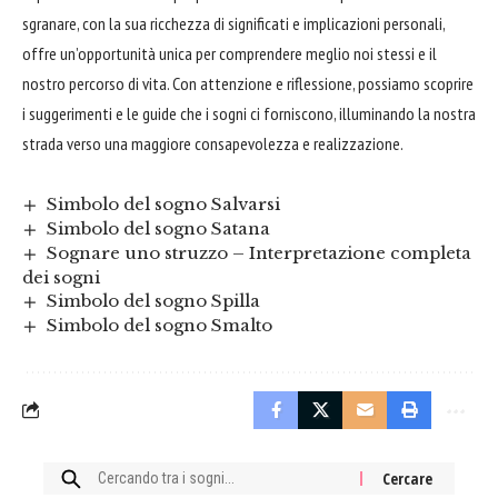
sgranare, con la sua ricchezza di significati e implicazioni personali,
offre un’opportunità unica per comprendere meglio noi stessi e il
nostro percorso di vita. Con attenzione e riflessione, possiamo scoprire
i suggerimenti e le guide che i sogni ci forniscono, illuminando la nostra
strada verso una maggiore consapevolezza e realizzazione.
Simbolo del sogno Salvarsi
Simbolo del sogno Satana
Sognare uno struzzo – Interpretazione completa
dei sogni
Simbolo del sogno Spilla
Simbolo del sogno Smalto
Cercare: