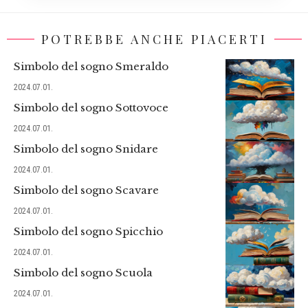
POTREBBE ANCHE PIACERTI
Simbolo del sogno Smeraldo
2024.07.01.
Simbolo del sogno Sottovoce
2024.07.01.
Simbolo del sogno Snidare
2024.07.01.
Simbolo del sogno Scavare
2024.07.01.
Simbolo del sogno Spicchio
2024.07.01.
Simbolo del sogno Scuola
2024.07.01.