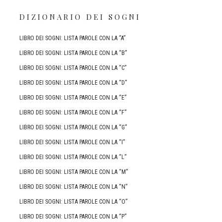
DIZIONARIO DEI SOGNI
LIBRO DEI SOGNI: LISTA PAROLE CON LA “A”
LIBRO DEI SOGNI: LISTA PAROLE CON LA “B”
LIBRO DEI SOGNI: LISTA PAROLE CON LA “C”
LIBRO DEI SOGNI: LISTA PAROLE CON LA “D”
LIBRO DEI SOGNI: LISTA PAROLE CON LA “E”
LIBRO DEI SOGNI: LISTA PAROLE CON LA “F”
LIBRO DEI SOGNI: LISTA PAROLE CON LA “G”
LIBRO DEI SOGNI: LISTA PAROLE CON LA “I”
LIBRO DEI SOGNI: LISTA PAROLE CON LA “L”
LIBRO DEI SOGNI: LISTA PAROLE CON LA “M”
LIBRO DEI SOGNI: LISTA PAROLE CON LA “N”
LIBRO DEI SOGNI: LISTA PAROLE CON LA “O”
LIBRO DEI SOGNI: LISTA PAROLE CON LA “P”