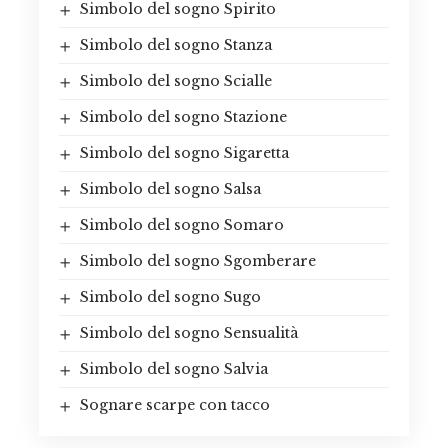
Simbolo del sogno Spirito
Simbolo del sogno Stanza
Simbolo del sogno Scialle
Simbolo del sogno Stazione
Simbolo del sogno Sigaretta
Simbolo del sogno Salsa
Simbolo del sogno Somaro
Simbolo del sogno Sgomberare
Simbolo del sogno Sugo
Simbolo del sogno Sensualità
Simbolo del sogno Salvia
Sognare scarpe con tacco