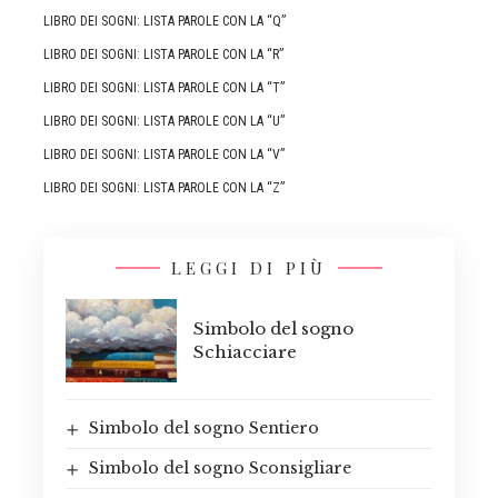
LIBRO DEI SOGNI: LISTA PAROLE CON LA “Q”
LIBRO DEI SOGNI: LISTA PAROLE CON LA “R”
LIBRO DEI SOGNI: LISTA PAROLE CON LA “T”
LIBRO DEI SOGNI: LISTA PAROLE CON LA “U”
LIBRO DEI SOGNI: LISTA PAROLE CON LA “V”
LIBRO DEI SOGNI: LISTA PAROLE CON LA “Z”
LEGGI DI PIÙ
Simbolo del sogno
Schiacciare
Simbolo del sogno Sentiero
Simbolo del sogno Sconsigliare