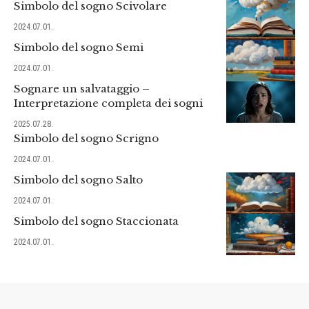
Simbolo del sogno Scivolare
2024.07.01.
Simbolo del sogno Semi
2024.07.01.
Sognare un salvataggio –
Interpretazione completa dei sogni
2025.07.28.
Simbolo del sogno Scrigno
2024.07.01.
Simbolo del sogno Salto
2024.07.01.
Simbolo del sogno Staccionata
2024.07.01.