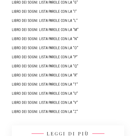
LIBRO DEI SOGNI: LISTA PAROLE CON LA “G”
LIBRO DEI SOGNI: LISTA PAROLE CON LA “I”
LIBRO DEI SOGNI: LISTA PAROLE CON LA “L”
LIBRO DEI SOGNI: LISTA PAROLE CON LA “M”
LIBRO DEI SOGNI: LISTA PAROLE CON LA “N”
LIBRO DEI SOGNI: LISTA PAROLE CON LA “O”
LIBRO DEI SOGNI: LISTA PAROLE CON LA “P”
LIBRO DEI SOGNI: LISTA PAROLE CON LA “Q”
LIBRO DEI SOGNI: LISTA PAROLE CON LA “R”
LIBRO DEI SOGNI: LISTA PAROLE CON LA “T”
LIBRO DEI SOGNI: LISTA PAROLE CON LA “U”
LIBRO DEI SOGNI: LISTA PAROLE CON LA “V”
LIBRO DEI SOGNI: LISTA PAROLE CON LA “Z”
LEGGI DI PIÙ