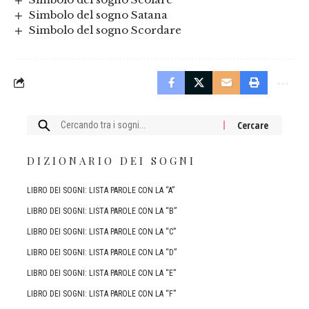
Simbolo del sogno Satana
Simbolo del sogno Scordare
Cercare:
DIZIONARIO DEI SOGNI
LIBRO DEI SOGNI: LISTA PAROLE CON LA “A”
LIBRO DEI SOGNI: LISTA PAROLE CON LA “B”
LIBRO DEI SOGNI: LISTA PAROLE CON LA “C”
LIBRO DEI SOGNI: LISTA PAROLE CON LA “D”
LIBRO DEI SOGNI: LISTA PAROLE CON LA “E”
LIBRO DEI SOGNI: LISTA PAROLE CON LA “F”