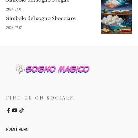
2024.07.01.
Simbolo del sogno Sbocciare
2024.07.01.
FIND US ON SOCIALS
NOMI ITALIANI