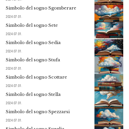
Simbolo del sogno Sgomberare
2024.07.01.
Simbolo del sogno Sete
2024.07.01.
Simbolo del sogno Sedia
2024.07.01.
Simbolo del sogno Stufa
2024.07.01.
Simbolo del sogno Scottare
2024.07.01.
Simbolo del sogno Stella
2024.07.01.
Simbolo del sogno Spezzarsi
2024.07.01.
Simbolo del sogno Sveglia