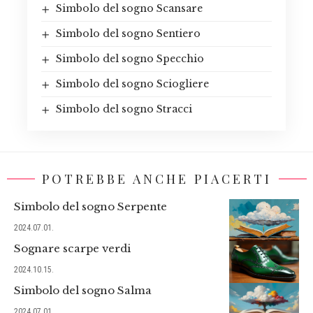
Simbolo del sogno Scansare
Simbolo del sogno Sentiero
Simbolo del sogno Specchio
Simbolo del sogno Sciogliere
Simbolo del sogno Stracci
POTREBBE ANCHE PIACERTI
Simbolo del sogno Serpente
2024.07.01.
Sognare scarpe verdi
2024.10.15.
Simbolo del sogno Salma
2024.07.01.