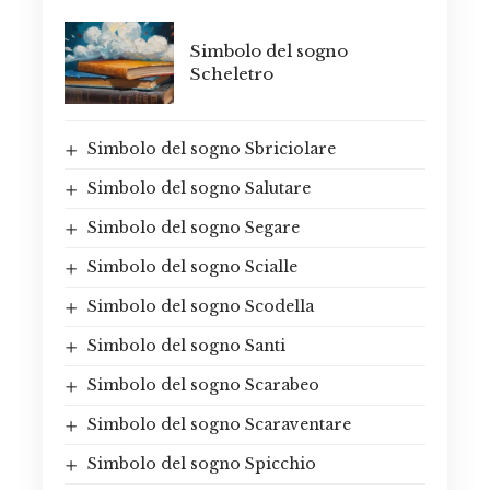
Simbolo del sogno
Scheletro
Simbolo del sogno Sbriciolare
Simbolo del sogno Salutare
Simbolo del sogno Segare
Simbolo del sogno Scialle
Simbolo del sogno Scodella
Simbolo del sogno Santi
Simbolo del sogno Scarabeo
Simbolo del sogno Scaraventare
Simbolo del sogno Spicchio