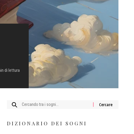
in di lettura
Cercare:
DIZIONARIO DEI SOGNI