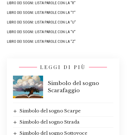
LIBRO DEI SOGNI: LISTA PAROLE CON LA “R”
LIBRO DEI SOGNI: LISTA PAROLE CON LA “T”
LIBRO DEI SOGNI: LISTA PAROLE CON LA “U”
LIBRO DEI SOGNI: LISTA PAROLE CON LA “V”
LIBRO DEI SOGNI: LISTA PAROLE CON LA “Z”
LEGGI DI PIÙ
Simbolo del sogno
Scarafaggio
Simbolo del sogno Scarpe
Simbolo del sogno Strada
Simbolo del sogno Sottovoce