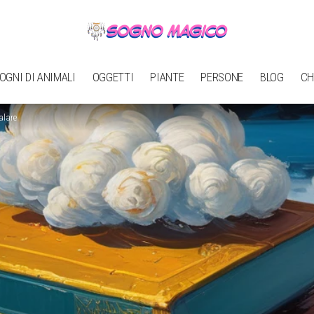
OGNI DI ANIMALI
OGGETTI
PIANTE
PERSONE
BLOG
CH
alare