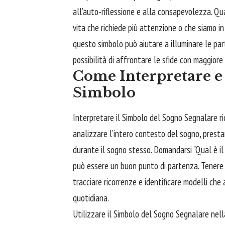
all’auto-riflessione e alla consapevolezza. Qu
vita che richiede più attenzione o che siamo in
questo simbolo può aiutare a illuminare le part
possibilità di affrontare le sfide con maggior
Come Interpretare e 
Simbolo
Interpretare il Simbolo del Sogno Segnalare ri
analizzare l’intero contesto del sogno, presta
durante il sogno stesso. Domandarsi "Qual è i
può essere un buon punto di partenza. Tener
tracciare ricorrenze e identificare modelli che
quotidiana.
Utilizzare il Simbolo del Sogno Segnalare nell