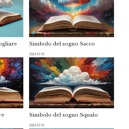
ogliare
Simbolo del sogno Sacco
2024.07.01.
re
Simbolo del sogno Squalo
2024.07.01.