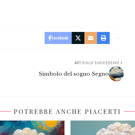
Facebook
ARTICOLO SUCCESSIVO
Simbolo del sogno Segno
POTREBBE ANCHE PIACERTI