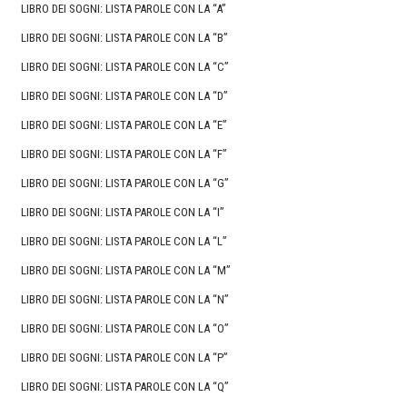
LIBRO DEI SOGNI: LISTA PAROLE CON LA “A”
LIBRO DEI SOGNI: LISTA PAROLE CON LA “B”
LIBRO DEI SOGNI: LISTA PAROLE CON LA “C”
LIBRO DEI SOGNI: LISTA PAROLE CON LA “D”
LIBRO DEI SOGNI: LISTA PAROLE CON LA “E”
LIBRO DEI SOGNI: LISTA PAROLE CON LA “F”
LIBRO DEI SOGNI: LISTA PAROLE CON LA “G”
LIBRO DEI SOGNI: LISTA PAROLE CON LA “I”
LIBRO DEI SOGNI: LISTA PAROLE CON LA “L”
LIBRO DEI SOGNI: LISTA PAROLE CON LA “M”
LIBRO DEI SOGNI: LISTA PAROLE CON LA “N”
LIBRO DEI SOGNI: LISTA PAROLE CON LA “O”
LIBRO DEI SOGNI: LISTA PAROLE CON LA “P”
LIBRO DEI SOGNI: LISTA PAROLE CON LA “Q”