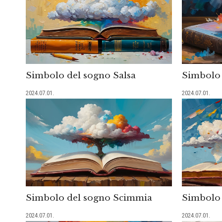
Simbolo del sogno Salsa
Simbolo 
2024.07.01.
2024.07.01.
Simbolo del sogno Scimmia
Simbolo 
2024.07.01.
2024.07.01.