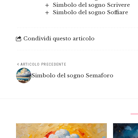
Simbolo del sogno Scrivere
Simbolo del sogno Soffiare
Condividi questo articolo
ARTICOLO PRECEDENTE
Simbolo del sogno Semaforo