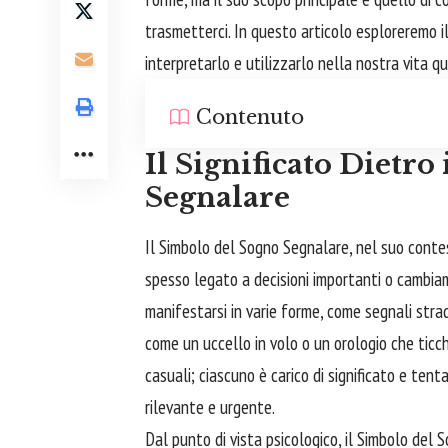
trasmetterci. In questo articolo esploreremo i
interpretarlo e utilizzarlo nella nostra vita qu
Contenuto
Il Significato Dietro
Segnalare
Il Simbolo del Sogno Segnalare, nel suo conte
spesso legato a decisioni importanti o cambia
manifestarsi in varie forme, come segnali strad
come un uccello in volo o un orologio che ticc
casuali; ciascuno è carico di significato e ten
rilevante e urgente.
Dal punto di vista psicologico, il Simbolo de