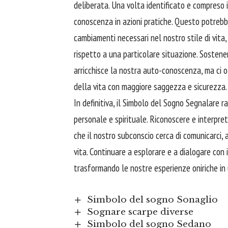
deliberata. Una volta identificato e compreso 
conoscenza in azioni pratiche. Questo potrebbe
cambiamenti necessari nel nostro stile di vit
rispetto a una particolare situazione. Sostene
arricchisce la nostra auto-conoscenza, ma ci 
della vita con maggiore saggezza e sicurezza.
In definitiva, il Simbolo del Sogno Segnalare r
personale e spirituale. Riconoscere e interpre
che il nostro subconscio cerca di comunicarci
vita. Continuare a esplorare e a dialogare con
trasformando le nostre esperienze oniriche in 
Simbolo del sogno Sonaglio
Sognare scarpe diverse
Simbolo del sogno Sedano