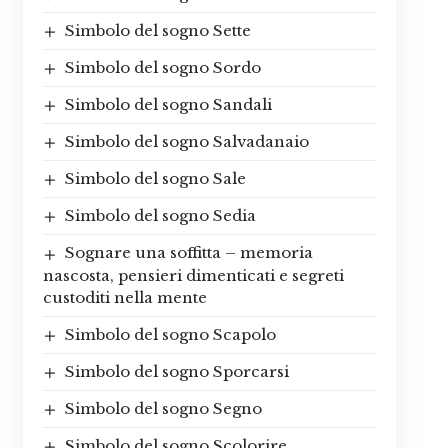
Simbolo del sogno Sette
Simbolo del sogno Sordo
Simbolo del sogno Sandali
Simbolo del sogno Salvadanaio
Simbolo del sogno Sale
Simbolo del sogno Sedia
Sognare una soffitta – memoria
nascosta, pensieri dimenticati e segreti
custoditi nella mente
Simbolo del sogno Scapolo
Simbolo del sogno Sporcarsi
Simbolo del sogno Segno
Simbolo del sogno Scolorire