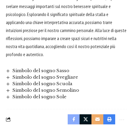
svelare messaggi importanti sul nostro benessere spirituale e
psicologico. Esplorando il significato spirituale della stalla e
applicando una chiave interpretativa accurata, possiamo trarre
intuizioni preziose per il nostro cammino personale. Alla luce di queste
riflessioni, possiamo imparare a creare spazi sicuri e nutritivi nella
nostra vita quotidiana, accogliendo così il nostro potenziale più
profondo e autentico.
Simbolo del sogno Sasso
Simbolo del sogno Svegliare
Simbolo del sogno Scuola
Simbolo del sogno Semolino
Simbolo del sogno Sole