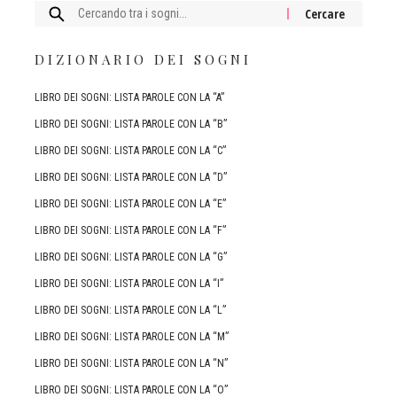
Cercare:
DIZIONARIO DEI SOGNI
LIBRO DEI SOGNI: LISTA PAROLE CON LA “A”
LIBRO DEI SOGNI: LISTA PAROLE CON LA “B”
LIBRO DEI SOGNI: LISTA PAROLE CON LA “C”
LIBRO DEI SOGNI: LISTA PAROLE CON LA “D”
LIBRO DEI SOGNI: LISTA PAROLE CON LA “E”
LIBRO DEI SOGNI: LISTA PAROLE CON LA “F”
LIBRO DEI SOGNI: LISTA PAROLE CON LA “G”
LIBRO DEI SOGNI: LISTA PAROLE CON LA “I”
LIBRO DEI SOGNI: LISTA PAROLE CON LA “L”
LIBRO DEI SOGNI: LISTA PAROLE CON LA “M”
LIBRO DEI SOGNI: LISTA PAROLE CON LA “N”
LIBRO DEI SOGNI: LISTA PAROLE CON LA “O”