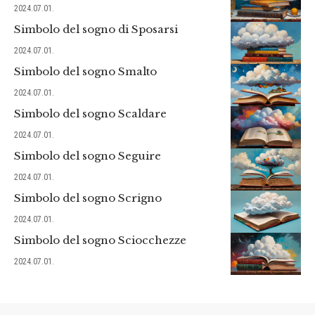
2024.07.01.
Simbolo del sogno di Sposarsi
2024.07.01.
Simbolo del sogno Smalto
2024.07.01.
Simbolo del sogno Scaldare
2024.07.01.
Simbolo del sogno Seguire
2024.07.01.
Simbolo del sogno Scrigno
2024.07.01.
Simbolo del sogno Sciocchezze
2024.07.01.