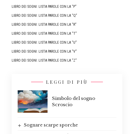
LIBRO DEI SOGNI: LISTA PAROLE CON LA “P”
LIBRO DEI SOGNI: LISTA PAROLE CON LA “Q”
LIBRO DEI SOGNI: LISTA PAROLE CON LA “R”
LIBRO DEI SOGNI: LISTA PAROLE CON LA “T”
LIBRO DEI SOGNI: LISTA PAROLE CON LA “U”
LIBRO DEI SOGNI: LISTA PAROLE CON LA “V”
LIBRO DEI SOGNI: LISTA PAROLE CON LA “Z”
LEGGI DI PIÙ
Simbolo del sogno
Scroscio
Sognare scarpe sporche