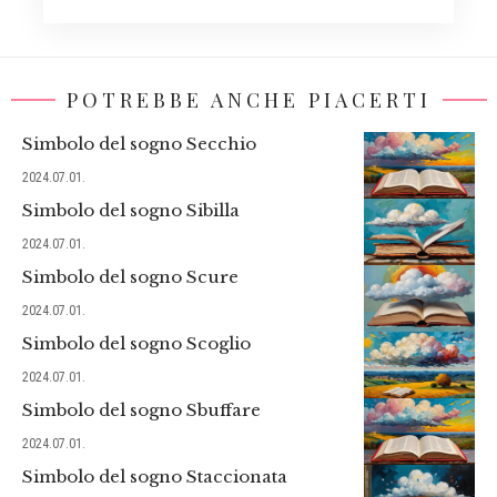
POTREBBE ANCHE PIACERTI
Simbolo del sogno Secchio
2024.07.01.
Simbolo del sogno Sibilla
2024.07.01.
Simbolo del sogno Scure
2024.07.01.
Simbolo del sogno Scoglio
2024.07.01.
Simbolo del sogno Sbuffare
2024.07.01.
Simbolo del sogno Staccionata