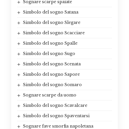
Sognare scarpe spaiate
Simbolo del sogno Satana
Simbolo del sogno Slegare
Simbolo del sogno Scacciare
Simbolo del sogno Spalle
Simbolo del sogno Sugo
Simbolo del sogno Scenata
Simbolo del sogno Sapore
Simbolo del sogno Somaro
Sognare scarpe da uomo
Simbolo del sogno Scavalcare
Simbolo del sogno Spaventarsi
Sognare fave smorfia napoletana