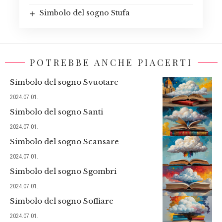
Simbolo del sogno Stufa
POTREBBE ANCHE PIACERTI
Simbolo del sogno Svuotare
2024.07.01.
Simbolo del sogno Santi
2024.07.01.
Simbolo del sogno Scansare
2024.07.01.
Simbolo del sogno Sgombri
2024.07.01.
Simbolo del sogno Soffiare
2024.07.01.