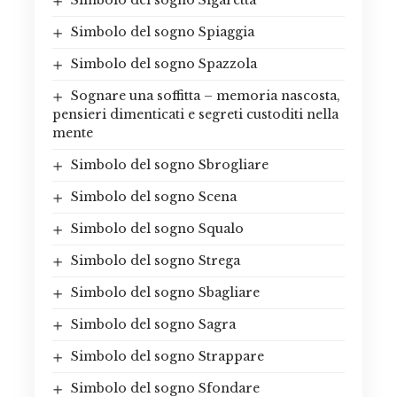
Simbolo del sogno Spiaggia
Simbolo del sogno Spazzola
Sognare una soffitta – memoria nascosta,
pensieri dimenticati e segreti custoditi nella
mente
Simbolo del sogno Sbrogliare
Simbolo del sogno Scena
Simbolo del sogno Squalo
Simbolo del sogno Strega
Simbolo del sogno Sbagliare
Simbolo del sogno Sagra
Simbolo del sogno Strappare
Simbolo del sogno Sfondare