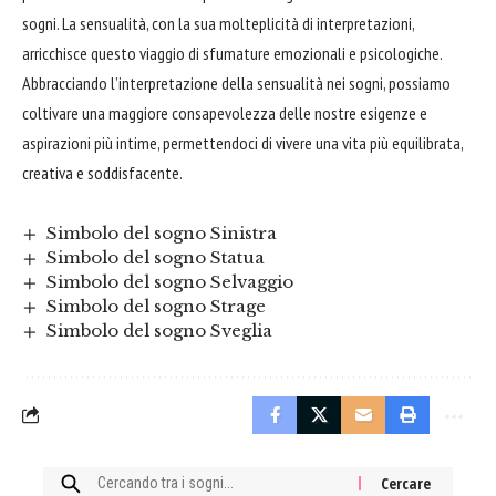
sogni. La sensualità, con la sua molteplicità di interpretazioni,
arricchisce questo viaggio di sfumature emozionali e psicologiche.
Abbracciando l’interpretazione della sensualità nei sogni, possiamo
coltivare
una maggiore consapevolezza delle nostre esigenze e
aspirazioni più intime, permettendoci di vivere una vita più equilibrata,
creativa e soddisfacente.
Simbolo del sogno Sinistra
Simbolo del sogno Statua
Simbolo del sogno Selvaggio
Simbolo del sogno Strage
Simbolo del sogno Sveglia
Cercare: