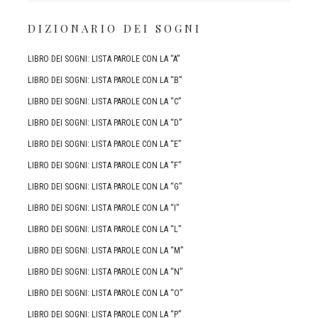
DIZIONARIO DEI SOGNI
LIBRO DEI SOGNI: LISTA PAROLE CON LA “A”
LIBRO DEI SOGNI: LISTA PAROLE CON LA “B”
LIBRO DEI SOGNI: LISTA PAROLE CON LA “C”
LIBRO DEI SOGNI: LISTA PAROLE CON LA “D”
LIBRO DEI SOGNI: LISTA PAROLE CON LA “E”
LIBRO DEI SOGNI: LISTA PAROLE CON LA “F”
LIBRO DEI SOGNI: LISTA PAROLE CON LA “G”
LIBRO DEI SOGNI: LISTA PAROLE CON LA “I”
LIBRO DEI SOGNI: LISTA PAROLE CON LA “L”
LIBRO DEI SOGNI: LISTA PAROLE CON LA “M”
LIBRO DEI SOGNI: LISTA PAROLE CON LA “N”
LIBRO DEI SOGNI: LISTA PAROLE CON LA “O”
LIBRO DEI SOGNI: LISTA PAROLE CON LA “P”