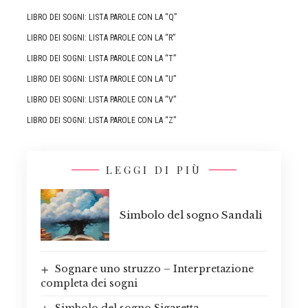
LIBRO DEI SOGNI: LISTA PAROLE CON LA “Q”
LIBRO DEI SOGNI: LISTA PAROLE CON LA “R”
LIBRO DEI SOGNI: LISTA PAROLE CON LA “T”
LIBRO DEI SOGNI: LISTA PAROLE CON LA “U”
LIBRO DEI SOGNI: LISTA PAROLE CON LA “V”
LIBRO DEI SOGNI: LISTA PAROLE CON LA “Z”
LEGGI DI PIÙ
Simbolo del sogno Sandali
Sognare uno struzzo – Interpretazione
completa dei sogni
Simbolo del sogno Sigaretta