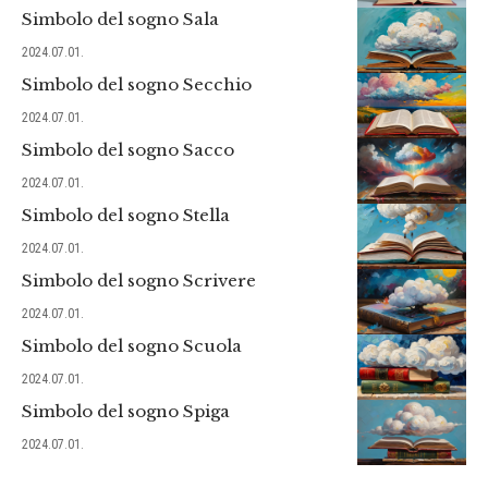
Simbolo del sogno Sala
2024.07.01.
Simbolo del sogno Secchio
2024.07.01.
Simbolo del sogno Sacco
2024.07.01.
Simbolo del sogno Stella
2024.07.01.
Simbolo del sogno Scrivere
2024.07.01.
Simbolo del sogno Scuola
2024.07.01.
Simbolo del sogno Spiga
2024.07.01.