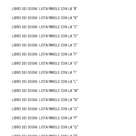
LIBRO DEI SOGNI: LISTA PAROLE CON LA “A”
LIBRO DEI SOGNI: LISTA PAROLE CON LA “B”
LIBRO DEI SOGNI: LISTA PAROLE CON LA “C”
LIBRO DEI SOGNI: LISTA PAROLE CON LA “D”
LIBRO DEI SOGNI: LISTA PAROLE CON LA “E”
LIBRO DEI SOGNI: LISTA PAROLE CON LA “F”
LIBRO DEI SOGNI: LISTA PAROLE CON LA “G”
LIBRO DEI SOGNI: LISTA PAROLE CON LA “I”
LIBRO DEI SOGNI: LISTA PAROLE CON LA “L”
LIBRO DEI SOGNI: LISTA PAROLE CON LA “M”
LIBRO DEI SOGNI: LISTA PAROLE CON LA “N”
LIBRO DEI SOGNI: LISTA PAROLE CON LA “O”
LIBRO DEI SOGNI: LISTA PAROLE CON LA “P”
LIBRO DEI SOGNI: LISTA PAROLE CON LA “Q”