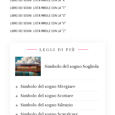
LIBRO DEI SOGNI: LISTA PAROLE CON LA “R”
LIBRO DEI SOGNI: LISTA PAROLE CON LA “T”
LIBRO DEI SOGNI: LISTA PAROLE CON LA “U”
LIBRO DEI SOGNI: LISTA PAROLE CON LA “V”
LIBRO DEI SOGNI: LISTA PAROLE CON LA “Z”
LEGGI DI PIÙ
Simbolo del sogno Sogliola
Simbolo del sogno Sfregiare
Simbolo del sogno Scottare
Simbolo del sogno Silenzio
Simbolo del sogno Scavalcare