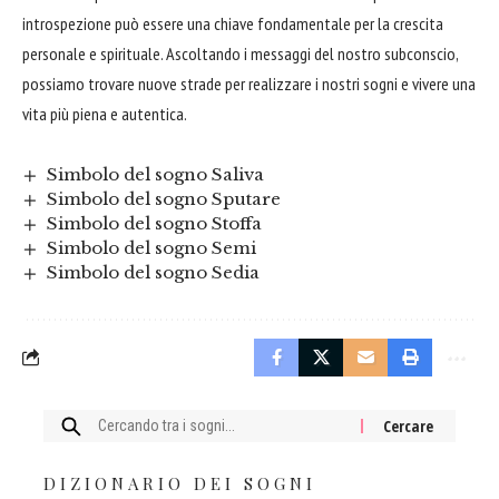
introspezione può essere una
chiave
fondamentale per la crescita
personale e spirituale. Ascoltando i messaggi del nostro subconscio,
possiamo trovare nuove strade per realizzare i nostri sogni e vivere una
vita più piena e autentica.
Simbolo del sogno Saliva
Simbolo del sogno Sputare
Simbolo del sogno Stoffa
Simbolo del sogno Semi
Simbolo del sogno Sedia
Cercare:
DIZIONARIO DEI SOGNI