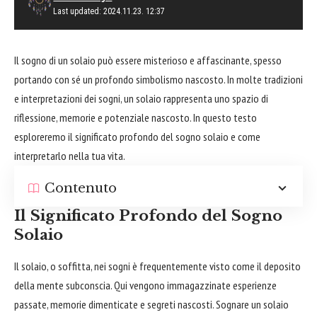
Last updated: 2024.11.23. 12:37
Il sogno di un solaio può essere misterioso e affascinante, spesso
portando con sé un profondo simbolismo nascosto. In molte tradizioni
e interpretazioni dei sogni, un solaio rappresenta uno spazio di
riflessione, memorie e potenziale nascosto. In questo testo
esploreremo il significato profondo del sogno solaio e come
interpretarlo nella tua vita.
Contenuto
Il Significato Profondo del Sogno
Solaio
Il solaio, o soffitta, nei sogni è frequentemente visto come il deposito
della mente subconscia. Qui vengono immagazzinate esperienze
passate, memorie dimenticate e segreti nascosti. Sognare un solaio