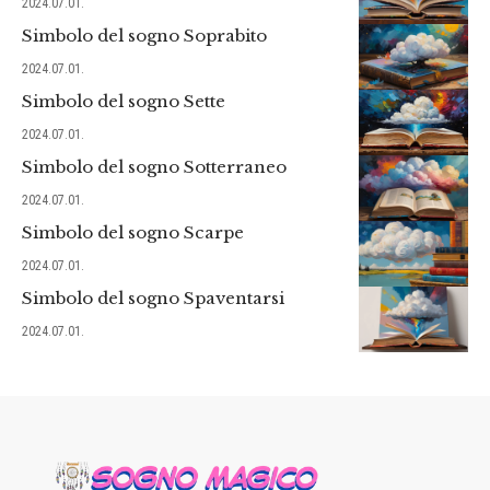
2024.07.01.
Simbolo del sogno Soprabito
2024.07.01.
Simbolo del sogno Sette
2024.07.01.
Simbolo del sogno Sotterraneo
2024.07.01.
Simbolo del sogno Scarpe
2024.07.01.
Simbolo del sogno Spaventarsi
2024.07.01.