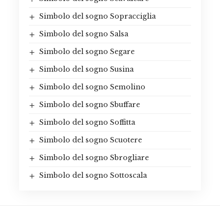
Simbolo del sogno Sopracciglia
Simbolo del sogno Salsa
Simbolo del sogno Segare
Simbolo del sogno Susina
Simbolo del sogno Semolino
Simbolo del sogno Sbuffare
Simbolo del sogno Soffitta
Simbolo del sogno Scuotere
Simbolo del sogno Sbrogliare
Simbolo del sogno Sottoscala