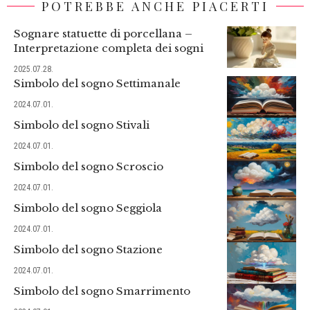
POTREBBE ANCHE PIACERTI
Sognare statuette di porcellana –
Interpretazione completa dei sogni
2025.07.28.
Simbolo del sogno Settimanale
2024.07.01.
Simbolo del sogno Stivali
2024.07.01.
Simbolo del sogno Scroscio
2024.07.01.
Simbolo del sogno Seggiola
2024.07.01.
Simbolo del sogno Stazione
2024.07.01.
Simbolo del sogno Smarrimento