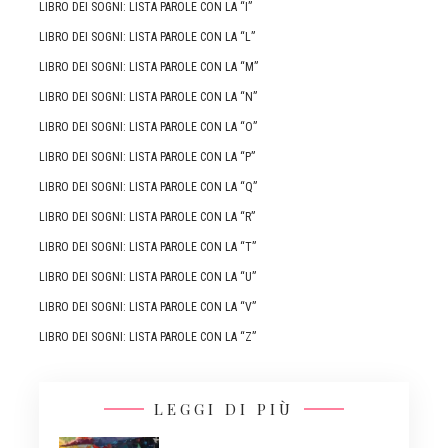
LIBRO DEI SOGNI: LISTA PAROLE CON LA “I”
LIBRO DEI SOGNI: LISTA PAROLE CON LA “L”
LIBRO DEI SOGNI: LISTA PAROLE CON LA “M”
LIBRO DEI SOGNI: LISTA PAROLE CON LA “N”
LIBRO DEI SOGNI: LISTA PAROLE CON LA “O”
LIBRO DEI SOGNI: LISTA PAROLE CON LA “P”
LIBRO DEI SOGNI: LISTA PAROLE CON LA “Q”
LIBRO DEI SOGNI: LISTA PAROLE CON LA “R”
LIBRO DEI SOGNI: LISTA PAROLE CON LA “T”
LIBRO DEI SOGNI: LISTA PAROLE CON LA “U”
LIBRO DEI SOGNI: LISTA PAROLE CON LA “V”
LIBRO DEI SOGNI: LISTA PAROLE CON LA “Z”
LEGGI DI PIÙ