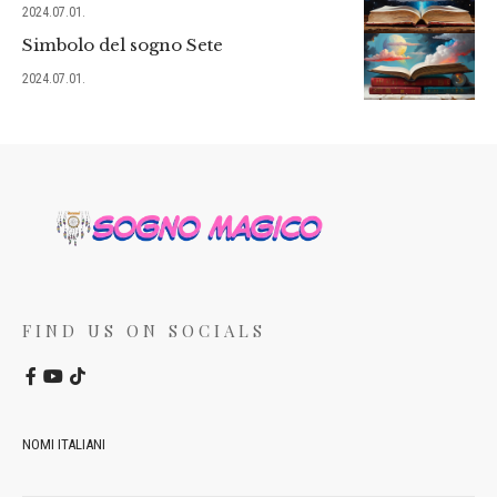
2024.07.01.
Simbolo del sogno Sete
2024.07.01.
FIND US ON SOCIALS
NOMI ITALIANI