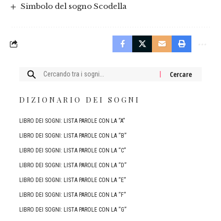
Simbolo del sogno Scodella
Cercare:
DIZIONARIO DEI SOGNI
LIBRO DEI SOGNI: LISTA PAROLE CON LA “A”
LIBRO DEI SOGNI: LISTA PAROLE CON LA “B”
LIBRO DEI SOGNI: LISTA PAROLE CON LA “C”
LIBRO DEI SOGNI: LISTA PAROLE CON LA “D”
LIBRO DEI SOGNI: LISTA PAROLE CON LA “E”
LIBRO DEI SOGNI: LISTA PAROLE CON LA “F”
LIBRO DEI SOGNI: LISTA PAROLE CON LA “G”