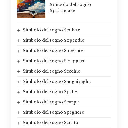
Simbolo del sogno
Spalancare
Simbolo del sogno Scolare
Simbolo del sogno Stipendio
Simbolo del sogno Superare
Simbolo del sogno Strappare
Simbolo del sogno Secchio
Simbolo del sogno Sanguisughe
Simbolo del sogno Spalle
Simbolo del sogno Scarpe
Simbolo del sogno Spegnere
Simbolo del sogno Scritto