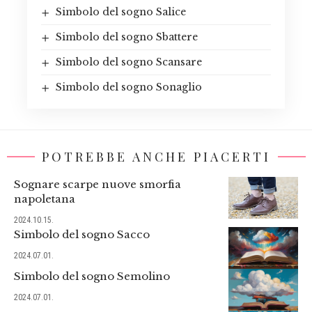
Simbolo del sogno Salice
Simbolo del sogno Sbattere
Simbolo del sogno Scansare
Simbolo del sogno Sonaglio
POTREBBE ANCHE PIACERTI
Sognare scarpe nuove smorfia
napoletana
2024.10.15.
Simbolo del sogno Sacco
2024.07.01.
Simbolo del sogno Semolino
2024.07.01.