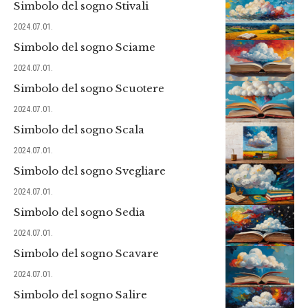
Simbolo del sogno Stivali
2024.07.01.
Simbolo del sogno Sciame
2024.07.01.
Simbolo del sogno Scuotere
2024.07.01.
Simbolo del sogno Scala
2024.07.01.
Simbolo del sogno Svegliare
2024.07.01.
Simbolo del sogno Sedia
2024.07.01.
Simbolo del sogno Scavare
2024.07.01.
Simbolo del sogno Salire