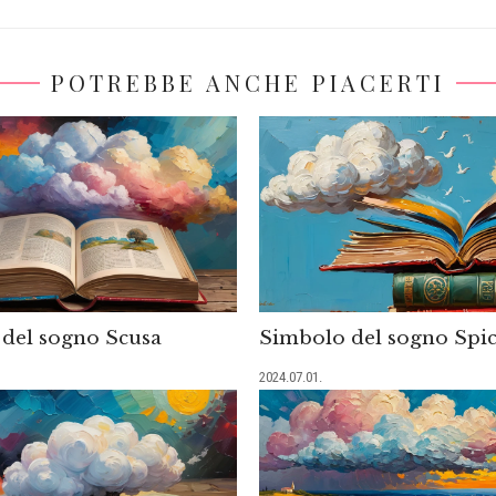
POTREBBE ANCHE PIACERTI
del sogno Scusa
Simbolo del sogno Spi
2024.07.01.