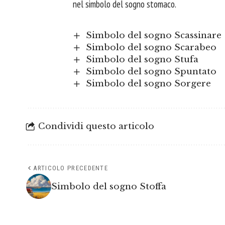
nel simbolo del sogno stomaco.
Simbolo del sogno Scassinare
Simbolo del sogno Scarabeo
Simbolo del sogno Stufa
Simbolo del sogno Spuntato
Simbolo del sogno Sorgere
Condividi questo articolo
ARTICOLO PRECEDENTE
Simbolo del sogno Stoffa