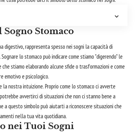
el Sogno Stomaco
a digestivo, rappresenta spesso nei sogni la capacità di
. Sognare lo stomaco può indicare come stiamo "digerendo" le
ire che stiamo elaborando alcune sfide o trasformazioni e come
e emotivo e psicologico.
e la nostra intuizione. Proprio come lo stomaco ci avverte
otrebbe avvertirci di situazioni che non ci stanno bene a
ne a questo simbolo può aiutarti a riconoscere situazioni che
amenti nella tua vita quotidiana.
to nei Tuoi Sogni