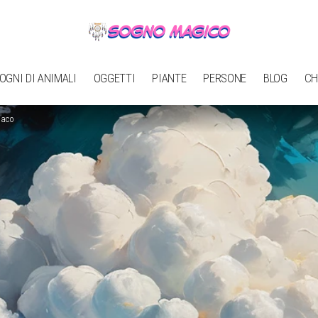
OGNI DI ANIMALI
OGGETTI
PIANTE
PERSONE
BLOG
CH
maco