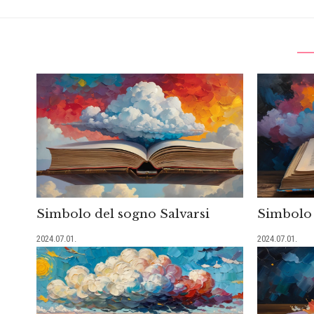
Simbolo del sogno Salvarsi
Simbolo 
2024.07.01.
2024.07.01.