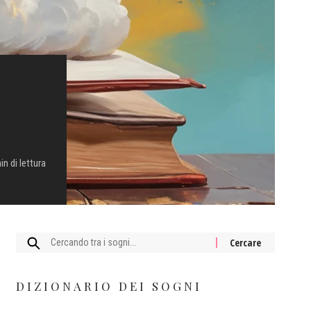
in di lettura
Cercare:
DIZIONARIO DEI SOGNI