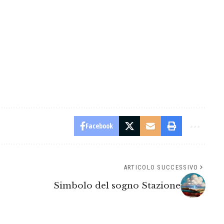
Facebook
ARTICOLO SUCCESSIVO
Simbolo del sogno Stazione