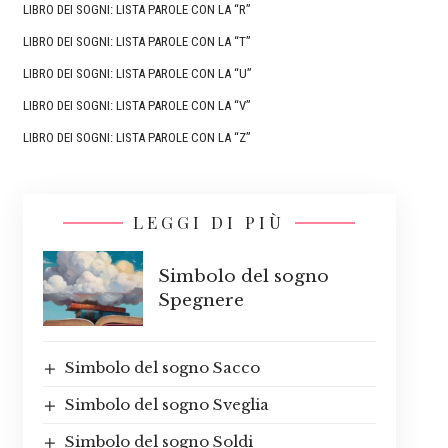
LIBRO DEI SOGNI: LISTA PAROLE CON LA “R”
LIBRO DEI SOGNI: LISTA PAROLE CON LA “T”
LIBRO DEI SOGNI: LISTA PAROLE CON LA “U”
LIBRO DEI SOGNI: LISTA PAROLE CON LA “V”
LIBRO DEI SOGNI: LISTA PAROLE CON LA “Z”
LEGGI DI PIÙ
Simbolo del sogno
Spegnere
Simbolo del sogno Sacco
Simbolo del sogno Sveglia
Simbolo del sogno Soldi