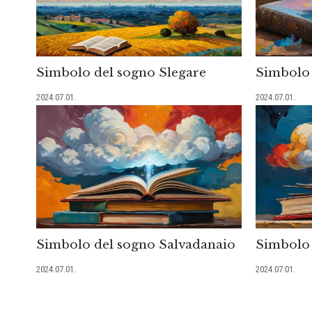
Simbolo del sogno Slegare
Simbolo 
2024.07.01.
2024.07.01.
Simbolo del sogno Salvadanaio
Simbolo 
2024.07.01.
2024.07.01.