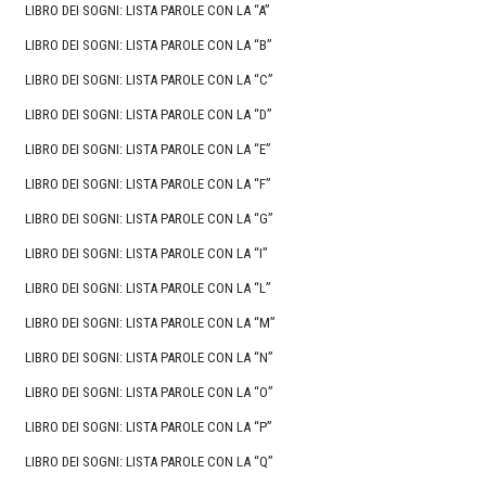
LIBRO DEI SOGNI: LISTA PAROLE CON LA “A”
LIBRO DEI SOGNI: LISTA PAROLE CON LA “B”
LIBRO DEI SOGNI: LISTA PAROLE CON LA “C”
LIBRO DEI SOGNI: LISTA PAROLE CON LA “D”
LIBRO DEI SOGNI: LISTA PAROLE CON LA “E”
LIBRO DEI SOGNI: LISTA PAROLE CON LA “F”
LIBRO DEI SOGNI: LISTA PAROLE CON LA “G”
LIBRO DEI SOGNI: LISTA PAROLE CON LA “I”
LIBRO DEI SOGNI: LISTA PAROLE CON LA “L”
LIBRO DEI SOGNI: LISTA PAROLE CON LA “M”
LIBRO DEI SOGNI: LISTA PAROLE CON LA “N”
LIBRO DEI SOGNI: LISTA PAROLE CON LA “O”
LIBRO DEI SOGNI: LISTA PAROLE CON LA “P”
LIBRO DEI SOGNI: LISTA PAROLE CON LA “Q”