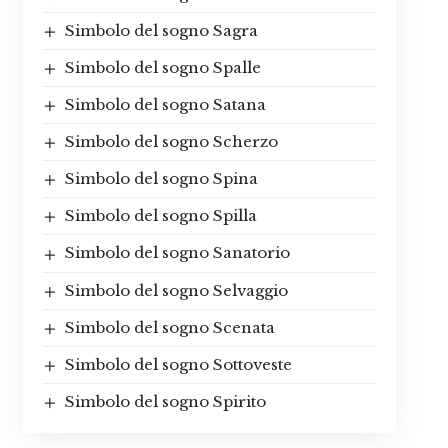
Simbolo del sogno Sagra
Simbolo del sogno Spalle
Simbolo del sogno Satana
Simbolo del sogno Scherzo
Simbolo del sogno Spina
Simbolo del sogno Spilla
Simbolo del sogno Sanatorio
Simbolo del sogno Selvaggio
Simbolo del sogno Scenata
Simbolo del sogno Sottoveste
Simbolo del sogno Spirito