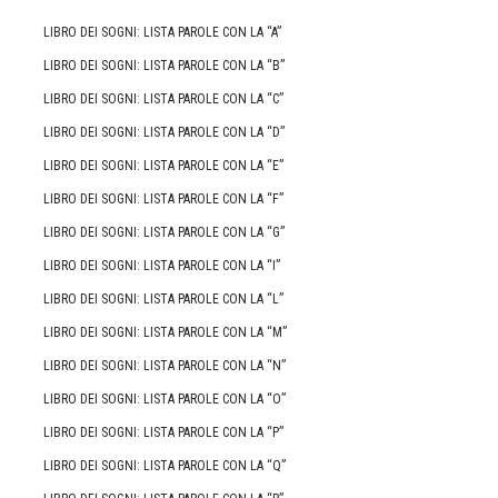
LIBRO DEI SOGNI: LISTA PAROLE CON LA “A”
LIBRO DEI SOGNI: LISTA PAROLE CON LA “B”
LIBRO DEI SOGNI: LISTA PAROLE CON LA “C”
LIBRO DEI SOGNI: LISTA PAROLE CON LA “D”
LIBRO DEI SOGNI: LISTA PAROLE CON LA “E”
LIBRO DEI SOGNI: LISTA PAROLE CON LA “F”
LIBRO DEI SOGNI: LISTA PAROLE CON LA “G”
LIBRO DEI SOGNI: LISTA PAROLE CON LA “I”
LIBRO DEI SOGNI: LISTA PAROLE CON LA “L”
LIBRO DEI SOGNI: LISTA PAROLE CON LA “M”
LIBRO DEI SOGNI: LISTA PAROLE CON LA “N”
LIBRO DEI SOGNI: LISTA PAROLE CON LA “O”
LIBRO DEI SOGNI: LISTA PAROLE CON LA “P”
LIBRO DEI SOGNI: LISTA PAROLE CON LA “Q”