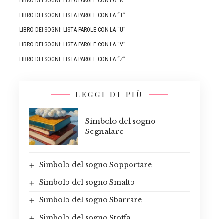
LIBRO DEI SOGNI: LISTA PAROLE CON LA “R”
LIBRO DEI SOGNI: LISTA PAROLE CON LA “T”
LIBRO DEI SOGNI: LISTA PAROLE CON LA “U”
LIBRO DEI SOGNI: LISTA PAROLE CON LA “V”
LIBRO DEI SOGNI: LISTA PAROLE CON LA “Z”
LEGGI DI PIÙ
Simbolo del sogno
Segnalare
Simbolo del sogno Sopportare
Simbolo del sogno Smalto
Simbolo del sogno Sbarrare
Simbolo del sogno Stoffa