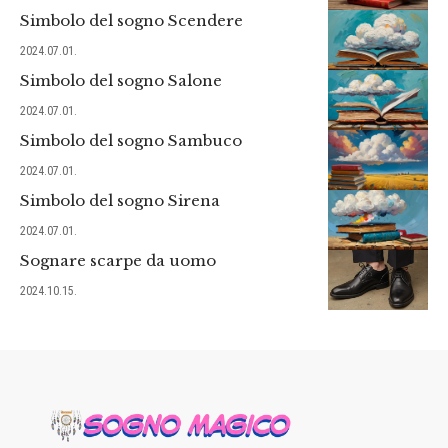
Simbolo del sogno Scendere
2024.07.01.
Simbolo del sogno Salone
2024.07.01.
Simbolo del sogno Sambuco
2024.07.01.
Simbolo del sogno Sirena
2024.07.01.
Sognare scarpe da uomo
2024.10.15.