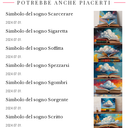
POTREBBE ANCHE PIACERTI
Simbolo del sogno Scarcerare
2024.07.01.
Simbolo del sogno Sigaretta
2024.07.01.
Simbolo del sogno Soffitta
2024.07.01.
Simbolo del sogno Spezzarsi
2024.07.01.
Simbolo del sogno Sgombri
2024.07.01.
Simbolo del sogno Sorgente
2024.07.01.
Simbolo del sogno Scritto
2024.07.01.