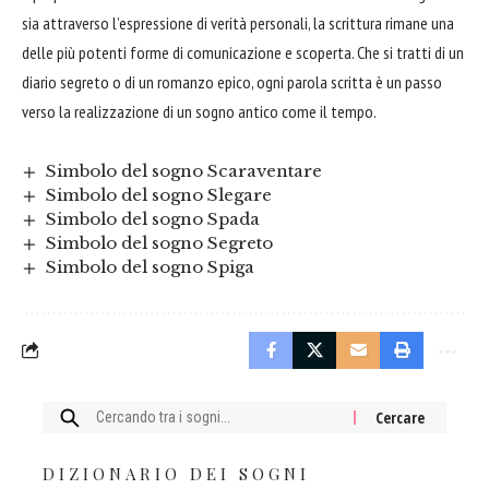
sia attraverso l’espressione di verità personali, la scrittura rimane una
delle più potenti forme di comunicazione e scoperta. Che si tratti di un
diario segreto o di un romanzo epico, ogni parola scritta è un passo
verso la realizzazione di un sogno antico come il tempo.
Simbolo del sogno Scaraventare
Simbolo del sogno Slegare
Simbolo del sogno Spada
Simbolo del sogno Segreto
Simbolo del sogno Spiga
Cercare:
DIZIONARIO DEI SOGNI