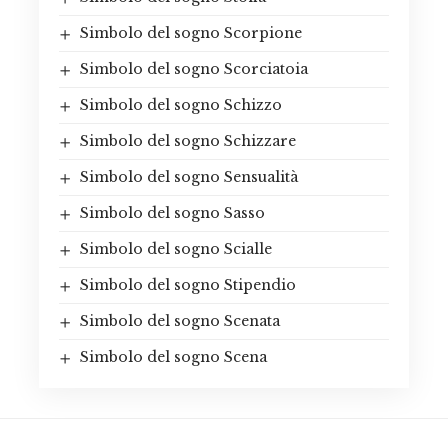
Simbolo del sogno Scorpione
Simbolo del sogno Scorciatoia
Simbolo del sogno Schizzo
Simbolo del sogno Schizzare
Simbolo del sogno Sensualità
Simbolo del sogno Sasso
Simbolo del sogno Scialle
Simbolo del sogno Stipendio
Simbolo del sogno Scenata
Simbolo del sogno Scena