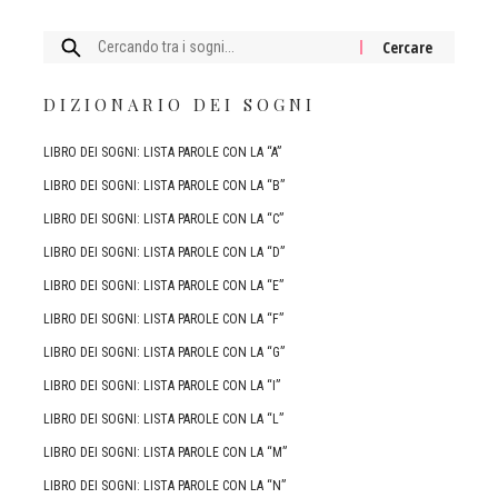
Cercare:
DIZIONARIO DEI SOGNI
LIBRO DEI SOGNI: LISTA PAROLE CON LA “A”
LIBRO DEI SOGNI: LISTA PAROLE CON LA “B”
LIBRO DEI SOGNI: LISTA PAROLE CON LA “C”
LIBRO DEI SOGNI: LISTA PAROLE CON LA “D”
LIBRO DEI SOGNI: LISTA PAROLE CON LA “E”
LIBRO DEI SOGNI: LISTA PAROLE CON LA “F”
LIBRO DEI SOGNI: LISTA PAROLE CON LA “G”
LIBRO DEI SOGNI: LISTA PAROLE CON LA “I”
LIBRO DEI SOGNI: LISTA PAROLE CON LA “L”
LIBRO DEI SOGNI: LISTA PAROLE CON LA “M”
LIBRO DEI SOGNI: LISTA PAROLE CON LA “N”