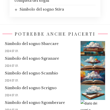
completa dei sogni
Simbolo del sogno Stiva
POTREBBE ANCHE PIACERTI
Simbolo del sogno Sbarcare
2024.07.01.
Simbolo del sogno Sgranare
2024.07.01.
Simbolo del sogno Scambio
2024.07.01.
Simbolo del sogno Scrigno
2024.07.01.
Simbolo del sogno Sgomberare
2024.07.01.