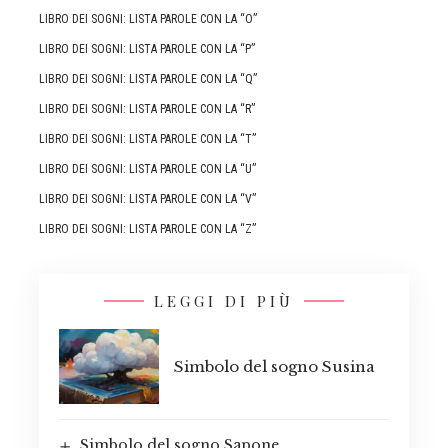
LIBRO DEI SOGNI: LISTA PAROLE CON LA “O”
LIBRO DEI SOGNI: LISTA PAROLE CON LA “P”
LIBRO DEI SOGNI: LISTA PAROLE CON LA “Q”
LIBRO DEI SOGNI: LISTA PAROLE CON LA “R”
LIBRO DEI SOGNI: LISTA PAROLE CON LA “T”
LIBRO DEI SOGNI: LISTA PAROLE CON LA “U”
LIBRO DEI SOGNI: LISTA PAROLE CON LA “V”
LIBRO DEI SOGNI: LISTA PAROLE CON LA “Z”
LEGGI DI PIÙ
Simbolo del sogno Susina
Simbolo del sogno Sapone