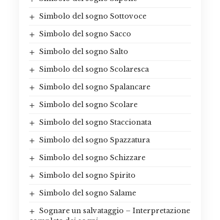
Simbolo del sogno Sottovoce
Simbolo del sogno Sacco
Simbolo del sogno Salto
Simbolo del sogno Scolaresca
Simbolo del sogno Spalancare
Simbolo del sogno Scolare
Simbolo del sogno Staccionata
Simbolo del sogno Spazzatura
Simbolo del sogno Schizzare
Simbolo del sogno Spirito
Simbolo del sogno Salame
Sognare un salvataggio – Interpretazione