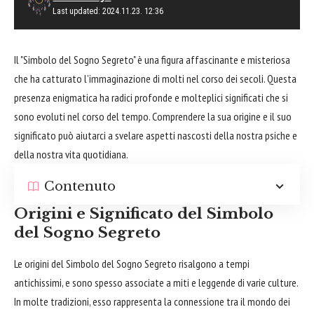
Last updated: 2024.11.23. 12:36
Il "Simbolo del Sogno Segreto" è una figura affascinante e misteriosa
che ha catturato l’immaginazione di molti nel corso dei secoli. Questa
presenza enigmatica ha radici profonde e molteplici significati che si
sono evoluti nel corso del tempo. Comprendere la sua origine e il suo
significato può aiutarci a svelare aspetti nascosti della nostra psiche e
della nostra vita quotidiana.
Contenuto
Origini e Significato del Simbolo
del Sogno Segreto
Le origini del Simbolo del Sogno Segreto risalgono a tempi
antichissimi, e sono spesso associate a miti e leggende di varie culture.
In molte tradizioni, esso rappresenta la connessione tra il mondo dei