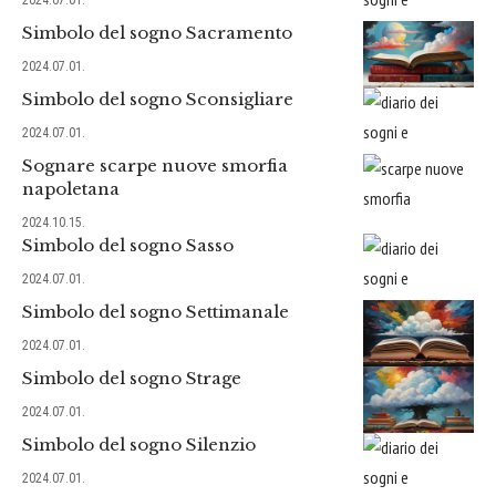
Simbolo del sogno Sacramento
2024.07.01.
Simbolo del sogno Sconsigliare
2024.07.01.
Sognare scarpe nuove smorfia
napoletana
2024.10.15.
Simbolo del sogno Sasso
2024.07.01.
Simbolo del sogno Settimanale
2024.07.01.
Simbolo del sogno Strage
2024.07.01.
Simbolo del sogno Silenzio
2024.07.01.