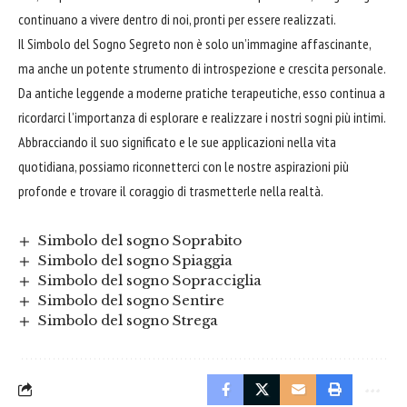
continuano a vivere dentro di noi, pronti per essere realizzati.
Il Simbolo del Sogno Segreto non è solo un’immagine affascinante,
ma anche un potente strumento di introspezione e crescita personale.
Da antiche leggende a moderne pratiche terapeutiche, esso continua a
ricordarci l’importanza di esplorare e realizzare i nostri sogni più intimi.
Abbracciando il suo significato e le sue applicazioni nella vita
quotidiana, possiamo riconnetterci con le nostre aspirazioni più
profonde e trovare il coraggio di trasmetterle nella realtà.
Simbolo del sogno Soprabito
Simbolo del sogno Spiaggia
Simbolo del sogno Sopracciglia
Simbolo del sogno Sentire
Simbolo del sogno Strega