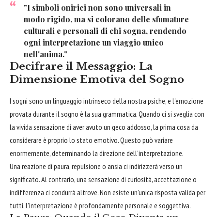
"I simboli onirici non sono universali in
modo rigido, ma si colorano delle sfumature
culturali e personali di chi sogna, rendendo
ogni interpretazione un viaggio unico
nell'anima."
Decifrare il Messaggio: La
Dimensione Emotiva del Sogno
I sogni sono un linguaggio intrinseco della nostra psiche, e l'emozione
provata durante il sogno è la sua grammatica. Quando ci si sveglia con
la vivida sensazione di aver avuto un geco addosso, la prima cosa da
considerare è proprio lo stato emotivo. Questo può variare
enormemente, determinando la direzione dell'interpretazione.
Una reazione di paura, repulsione o ansia ci indirizzerà verso un
significato. Al contrario, una sensazione di curiosità, accettazione o
indifferenza ci condurrà altrove. Non esiste un'unica risposta valida per
tutti. L'interpretazione è profondamente personale e soggettiva.