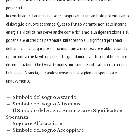
personali.
In conclusione, l’arancia nei sogni rappresenta un simbolo potentissimo
di risveglio e nuove speranze. Questo frutto vibrante non solo incarna
energia e vitalità, ma serve anche come richiamo alla rigenerazione e al
potenziale di crescita personale. Riflettendo sui significati profondi
dell’arancia nei sogni, possiamo imparare a riconoscere e abbracciare le
opportunità che la vita ci presenta, guardando avanti con ottimismo e
determinazione. Che i vostri sogni siano sempre colorati con il calore e
la luce dell’arancia, guidandovi verso una vita piena di speranza e
rinnovamento.
Simbolo del sogno Azzardo
Simbolo del sogno Affrontare
Il Simbolo del Sogno Ammazzare: Significato e
Speranza
Sognare Abbracciare
Simbolo del sogno Accoppiare