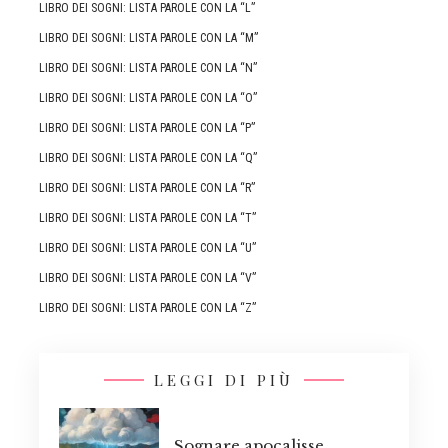
LIBRO DEI SOGNI: LISTA PAROLE CON LA “L”
LIBRO DEI SOGNI: LISTA PAROLE CON LA “M”
LIBRO DEI SOGNI: LISTA PAROLE CON LA “N”
LIBRO DEI SOGNI: LISTA PAROLE CON LA “O”
LIBRO DEI SOGNI: LISTA PAROLE CON LA “P”
LIBRO DEI SOGNI: LISTA PAROLE CON LA “Q”
LIBRO DEI SOGNI: LISTA PAROLE CON LA “R”
LIBRO DEI SOGNI: LISTA PAROLE CON LA “T”
LIBRO DEI SOGNI: LISTA PAROLE CON LA “U”
LIBRO DEI SOGNI: LISTA PAROLE CON LA “V”
LIBRO DEI SOGNI: LISTA PAROLE CON LA “Z”
LEGGI DI PIÙ
Sognare apocalisse