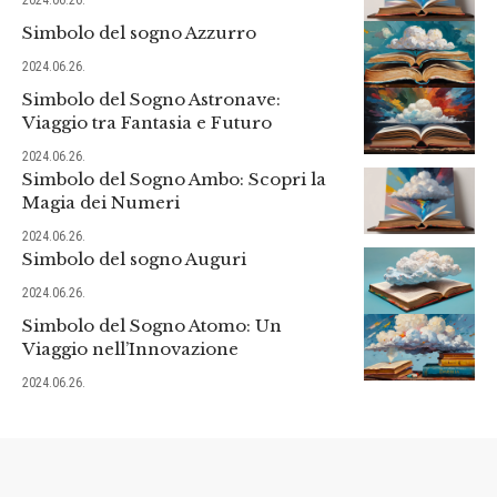
Simbolo del sogno Azzurro
2024.06.26.
Simbolo del Sogno Astronave:
Viaggio tra Fantasia e Futuro
2024.06.26.
Simbolo del Sogno Ambo: Scopri la
Magia dei Numeri
2024.06.26.
Simbolo del sogno Auguri
2024.06.26.
Simbolo del Sogno Atomo: Un
Viaggio nell’Innovazione
2024.06.26.