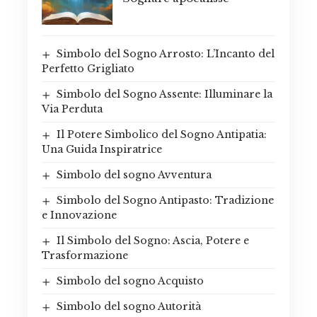
Simbolo del Sogno Arrosto: L’Incanto del
Perfetto Grigliato
Simbolo del Sogno Assente: Illuminare la
Via Perduta
Il Potere Simbolico del Sogno Antipatia:
Una Guida Inspiratrice
Simbolo del sogno Avventura
Simbolo del Sogno Antipasto: Tradizione
e Innovazione
Il Simbolo del Sogno: Ascia, Potere e
Trasformazione
Simbolo del sogno Acquisto
Simbolo del sogno Autorità