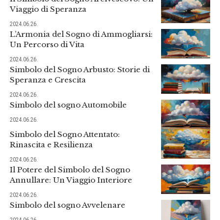
Viaggio di Speranza
2024.06.26.
L’Armonia del Sogno di Ammogliarsi:
Un Percorso di Vita
2024.06.26.
Simbolo del Sogno Arbusto: Storie di
Speranza e Crescita
2024.06.26.
Simbolo del sogno Automobile
2024.06.26.
Simbolo del Sogno Attentato:
Rinascita e Resilienza
2024.06.26.
Il Potere del Simbolo del Sogno
Annullare: Un Viaggio Interiore
2024.06.26.
Simbolo del sogno Avvelenare
2024.06.26.