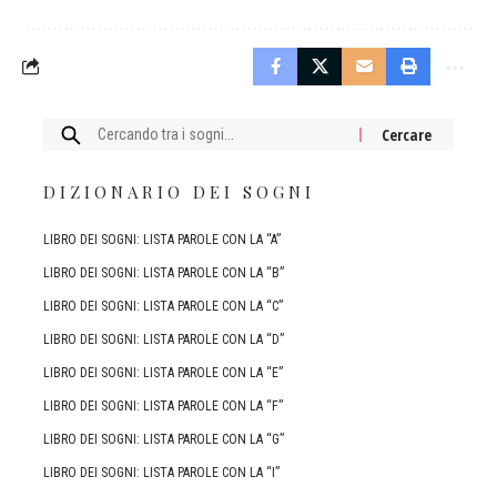
Cercare:
DIZIONARIO DEI SOGNI
LIBRO DEI SOGNI: LISTA PAROLE CON LA “A”
LIBRO DEI SOGNI: LISTA PAROLE CON LA “B”
LIBRO DEI SOGNI: LISTA PAROLE CON LA “C”
LIBRO DEI SOGNI: LISTA PAROLE CON LA “D”
LIBRO DEI SOGNI: LISTA PAROLE CON LA “E”
LIBRO DEI SOGNI: LISTA PAROLE CON LA “F”
LIBRO DEI SOGNI: LISTA PAROLE CON LA “G”
LIBRO DEI SOGNI: LISTA PAROLE CON LA “I”