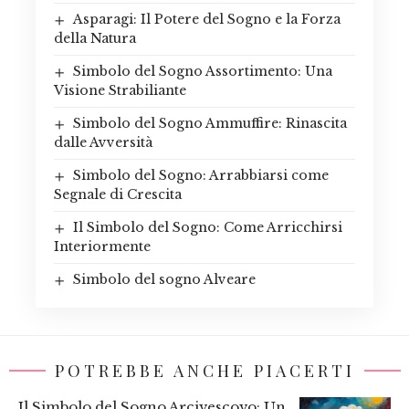
Asparagi: Il Potere del Sogno e la Forza
della Natura
Simbolo del Sogno Assortimento: Una
Visione Strabiliante
Simbolo del Sogno Ammuffire: Rinascita
dalle Avversità
Simbolo del Sogno: Arrabbiarsi come
Segnale di Crescita
Il Simbolo del Sogno: Come Arricchirsi
Interiormente
Simbolo del sogno Alveare
POTREBBE ANCHE PIACERTI
Il Simbolo del Sogno Arcivescovo: Un