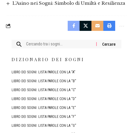
L’Asino nei Sogni: Simbolo di Umiltà e Resilienza
Cercare:
DIZIONARIO DEI SOGNI
LIBRO DEI SOGNI: LISTA PAROLE CON LA “A”
LIBRO DEI SOGNI: LISTA PAROLE CON LA “B”
LIBRO DEI SOGNI: LISTA PAROLE CON LA “C”
LIBRO DEI SOGNI: LISTA PAROLE CON LA “D”
LIBRO DEI SOGNI: LISTA PAROLE CON LA “E”
LIBRO DEI SOGNI: LISTA PAROLE CON LA “F”
LIBRO DEI SOGNI: LISTA PAROLE CON LA “G”