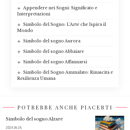
Appendere nei Sogni: Significato e
Interpretazioni
Simbolo del Sogno: L’Arte che Ispira il
Mondo
Simbolo del sogno Aurora
Simbolo del sogno Abbaiare
Simbolo del sogno Affannarsi
Simbolo del Sogno Ammalato: Rinascita e
Resilienza Umana
POTREBBE ANCHE PIACERTI
Simbolo del sogno Alzare
2024.06.26.