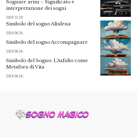
Sognare armi – Significato e
interpretazione dei sogni
2024.12.29.
Simbolo del sogno Altalena
2024.06.26.
Simbolo del sogno Accompagnare
2024.06.26.
Simbolo del Sogno: L’Asfalto come
Metafora di Vita
2024.06.26.