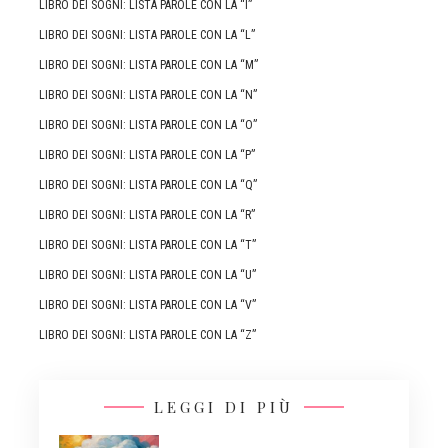
LIBRO DEI SOGNI: LISTA PAROLE CON LA “I”
LIBRO DEI SOGNI: LISTA PAROLE CON LA “L”
LIBRO DEI SOGNI: LISTA PAROLE CON LA “M”
LIBRO DEI SOGNI: LISTA PAROLE CON LA “N”
LIBRO DEI SOGNI: LISTA PAROLE CON LA “O”
LIBRO DEI SOGNI: LISTA PAROLE CON LA “P”
LIBRO DEI SOGNI: LISTA PAROLE CON LA “Q”
LIBRO DEI SOGNI: LISTA PAROLE CON LA “R”
LIBRO DEI SOGNI: LISTA PAROLE CON LA “T”
LIBRO DEI SOGNI: LISTA PAROLE CON LA “U”
LIBRO DEI SOGNI: LISTA PAROLE CON LA “V”
LIBRO DEI SOGNI: LISTA PAROLE CON LA “Z”
LEGGI DI PIÙ