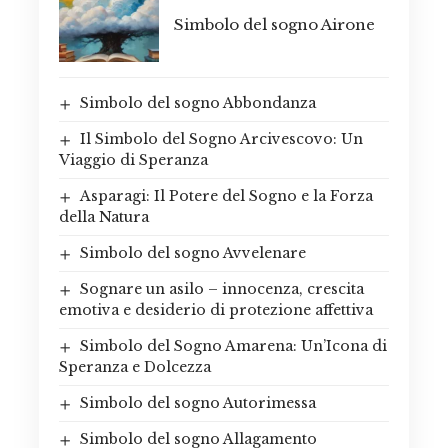
Simbolo del sogno Airone
Simbolo del sogno Abbondanza
Il Simbolo del Sogno Arcivescovo: Un
Viaggio di Speranza
Asparagi: Il Potere del Sogno e la Forza
della Natura
Simbolo del sogno Avvelenare
Sognare un asilo – innocenza, crescita
emotiva e desiderio di protezione affettiva
Simbolo del Sogno Amarena: Un’Icona di
Speranza e Dolcezza
Simbolo del sogno Autorimessa
Simbolo del sogno Allagamento