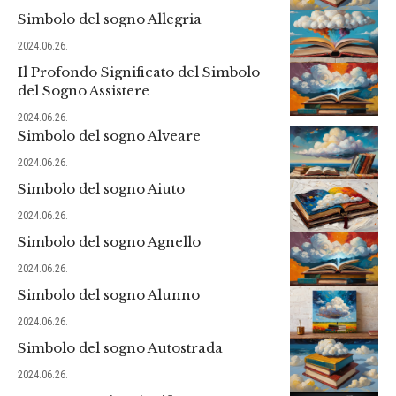
Simbolo del sogno Allegria
2024.06.26.
Il Profondo Significato del Simbolo
del Sogno Assistere
2024.06.26.
Simbolo del sogno Alveare
2024.06.26.
Simbolo del sogno Aiuto
2024.06.26.
Simbolo del sogno Agnello
2024.06.26.
Simbolo del sogno Alunno
2024.06.26.
Simbolo del sogno Autostrada
2024.06.26.