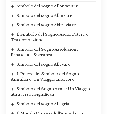
Simbolo del sogno Allontanarsi
Simbolo del sogno Allineare
Simbolo del sogno Abbreviare
Il Simbolo del Sogno: Ascia, Potere e
Trasformazione
Simbolo del Sogno Assoluzione:
Rinascita e Speranza
Simbolo del sogno Allevare
Il Potere del Simbolo del Sogno
Annullare: Un Viaggio Interiore
Simbolo del Sogno Arma: Un Viaggio
attraverso i Significati
Simbolo del sogno Allegria
Il Mondo Onirico dell’Ambulanza: