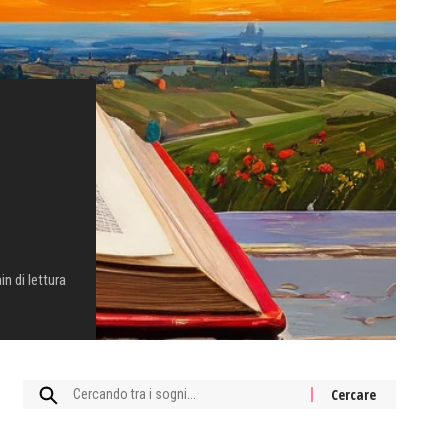
in di lettura
Cercare: