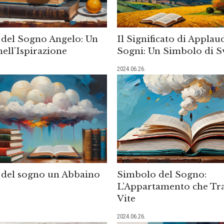
del Sogno Angelo: Un
Il Significato di Applau
ell’Ispirazione
Sogni: Un Simbolo di S
2024.06.26.
del sogno un Abbaino
Simbolo del Sogno:
L’Appartamento che Tr
Vite
2024.06.26.