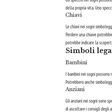
della propria vita. Uno specc
Chiavi
Le chiavi nei sogni simboleg
Perdere una chiave potrebbe
potrebbe indicare la scopert
Simboli lega
Bambini
I bambini nei sogni possono 
Potrebbero anche simboleggiar
Anziani
Gli anziani nei sogni sono s
di ascoltare i consigli degli 