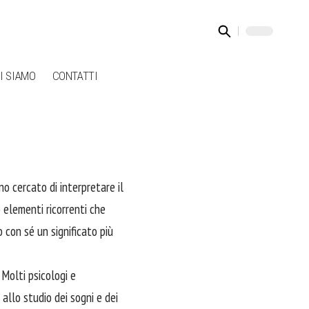
I SIAMO
CONTATTI
no cercato di interpretare il
o elementi ricorrenti che
 con sé un significato più
 Molti psicologi e
allo studio dei sogni e dei