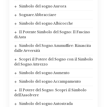
Simbolo del sogno Aurora
Sognare Abbracciare
Simbolo del sogno Albicocche
Il Potente Simbolo del Sogno: Il Fascino
di Asta
Simbolo del Sogno Ammuffire: Rinascita
dalle Avversità
Scopri il Potere del Sogno con il Simbolo
del Sogno Attrezzo
Simbolo del sogno Aumento
Simbolo del sogno Accampamento
Il Potere del Sogno: Scopri il Simbolo
dell’Assolvere
Simbolo del sogno Autostrada