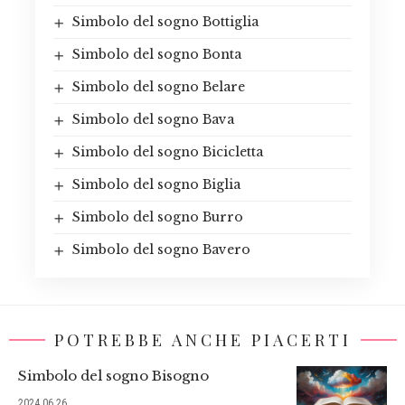
Simbolo del sogno Bottiglia
Simbolo del sogno Bonta
Simbolo del sogno Belare
Simbolo del sogno Bava
Simbolo del sogno Bicicletta
Simbolo del sogno Biglia
Simbolo del sogno Burro
Simbolo del sogno Bavero
POTREBBE ANCHE PIACERTI
Simbolo del sogno Bisogno
2024.06.26.