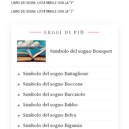
LIBRO DEI SOGNI: LISTA PAROLE CON LA “V”
LIBRO DEI SOGNI: LISTA PAROLE CON LA “Z”
LEGGI DI PIÙ
Simbolo del sogno Bouquet
Simbolo del sogno Battaglione
Simbolo del sogno Boccone
Simbolo del sogno Barcaiolo
Simbolo del sogno Babbo
Simbolo del sogno Belva
Simbolo del sogno Bigamia