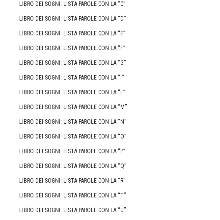
LIBRO DEI SOGNI: LISTA PAROLE CON LA “C”
LIBRO DEI SOGNI: LISTA PAROLE CON LA “D”
LIBRO DEI SOGNI: LISTA PAROLE CON LA “E”
LIBRO DEI SOGNI: LISTA PAROLE CON LA “F”
LIBRO DEI SOGNI: LISTA PAROLE CON LA “G”
LIBRO DEI SOGNI: LISTA PAROLE CON LA “I”
LIBRO DEI SOGNI: LISTA PAROLE CON LA “L”
LIBRO DEI SOGNI: LISTA PAROLE CON LA “M”
LIBRO DEI SOGNI: LISTA PAROLE CON LA “N”
LIBRO DEI SOGNI: LISTA PAROLE CON LA “O”
LIBRO DEI SOGNI: LISTA PAROLE CON LA “P”
LIBRO DEI SOGNI: LISTA PAROLE CON LA “Q”
LIBRO DEI SOGNI: LISTA PAROLE CON LA “R”
LIBRO DEI SOGNI: LISTA PAROLE CON LA “T”
LIBRO DEI SOGNI: LISTA PAROLE CON LA “U”