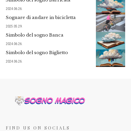
2024.06.26.
Sognare di andare in bicicletta
2025.05.29.
Simbolo del sogno Banca
2024.06.26.
Simbolo del sogno Biglietto
2024.06.26.
FIND US ON SOCIALS