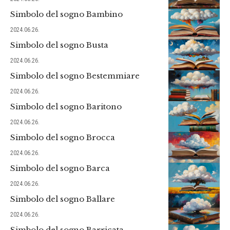
Simbolo del sogno Bambino
2024.06.26.
Simbolo del sogno Busta
2024.06.26.
Simbolo del sogno Bestemmiare
2024.06.26.
Simbolo del sogno Baritono
2024.06.26.
Simbolo del sogno Brocca
2024.06.26.
Simbolo del sogno Barca
2024.06.26.
Simbolo del sogno Ballare
2024.06.26.
Simbolo del sogno Barricata