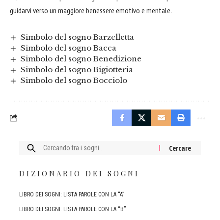
guidarvi verso un maggiore benessere emotivo e mentale.
Simbolo del sogno Barzelletta
Simbolo del sogno Bacca
Simbolo del sogno Benedizione
Simbolo del sogno Bigiotteria
Simbolo del sogno Bocciolo
Cercare:
DIZIONARIO DEI SOGNI
LIBRO DEI SOGNI: LISTA PAROLE CON LA “A”
LIBRO DEI SOGNI: LISTA PAROLE CON LA “B”