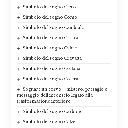
Simbolo del sogno Cieco
Simbolo del sogno Conto
Simbolo del sogno Cambiale
Simbolo del sogno Ciocca
Simbolo del sogno Calcio
Simbolo del sogno Cravatta
Simbolo del sogno Collana
Simbolo del sogno Colera
Sognare un corvo – mistero, presagio e
messaggio dell’inconscio legato alla
trasformazione interiore
Simbolo del sogno Carbone
Simbolo del sogno Calze