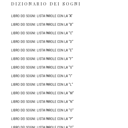
DIZIONARIO DEI SOGNI
LIBRO DEI SOGNI: LISTA PAROLE CON LA “A”
LIBRO DEI SOGNI: LISTA PAROLE CON LA “B”
LIBRO DEI SOGNI: LISTA PAROLE CON LA “C”
LIBRO DEI SOGNI: LISTA PAROLE CON LA “D”
LIBRO DEI SOGNI: LISTA PAROLE CON LA “E”
LIBRO DEI SOGNI: LISTA PAROLE CON LA “F”
LIBRO DEI SOGNI: LISTA PAROLE CON LA “G”
LIBRO DEI SOGNI: LISTA PAROLE CON LA “I”
LIBRO DEI SOGNI: LISTA PAROLE CON LA “L”
LIBRO DEI SOGNI: LISTA PAROLE CON LA “M”
LIBRO DEI SOGNI: LISTA PAROLE CON LA “N”
LIBRO DEI SOGNI: LISTA PAROLE CON LA “O”
LIBRO DEI SOGNI: LISTA PAROLE CON LA “P”
LIBRO DEI SOGNI: LISTA PAROLE CON LA “Q”