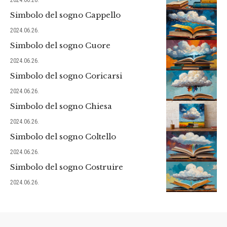
Simbolo del sogno Cappello
2024.06.26.
Simbolo del sogno Cuore
2024.06.26.
Simbolo del sogno Coricarsi
2024.06.26.
Simbolo del sogno Chiesa
2024.06.26.
Simbolo del sogno Coltello
2024.06.26.
Simbolo del sogno Costruire
2024.06.26.