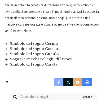
fine di un ciclo o la necessità di trasformazione, questo simbolo ci
invita a riflettere, crescere e creare in modi nuovi e audaci. La scoperta
del significato personale dietro i nostri sogni può portare a una
maggiore consapevolezza e ispirare opere creative che risuonano con
verità ed emozione.
Simbolo del sogno Cerino
Simbolo del sogno Coccio
Simbolo del sogno Cuculo
Sognare vecchi colleghi di lavoro
Simbolo del sogno Carota
Cercare: