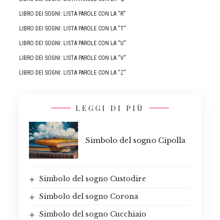
LIBRO DEI SOGNI: LISTA PAROLE CON LA “R”
LIBRO DEI SOGNI: LISTA PAROLE CON LA “T”
LIBRO DEI SOGNI: LISTA PAROLE CON LA “U”
LIBRO DEI SOGNI: LISTA PAROLE CON LA “V”
LIBRO DEI SOGNI: LISTA PAROLE CON LA “Z”
LEGGI DI PIÙ
Simbolo del sogno Cipolla
Simbolo del sogno Custodire
Simbolo del sogno Corona
Simbolo del sogno Cucchiaio