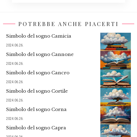
POTREBBE ANCHE PIACERTI
Simbolo del sogno Camicia
2024.06.26.
Simbolo del sogno Cannone
2024.06.26.
Simbolo del sogno Cancro
2024.06.26.
Simbolo del sogno Cortile
2024.06.26.
Simbolo del sogno Corna
2024.06.26.
Simbolo del sogno Capra
2024.06.26.