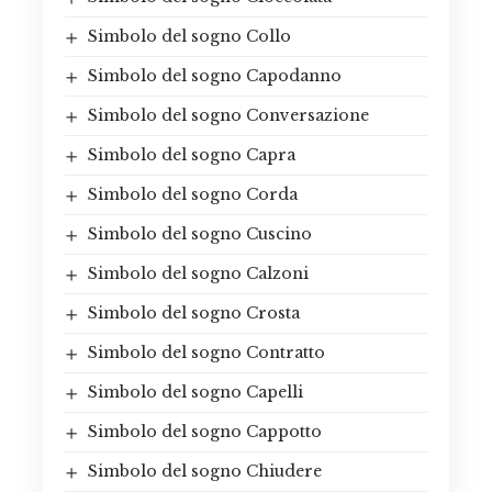
Simbolo del sogno Collo
Simbolo del sogno Capodanno
Simbolo del sogno Conversazione
Simbolo del sogno Capra
Simbolo del sogno Corda
Simbolo del sogno Cuscino
Simbolo del sogno Calzoni
Simbolo del sogno Crosta
Simbolo del sogno Contratto
Simbolo del sogno Capelli
Simbolo del sogno Cappotto
Simbolo del sogno Chiudere