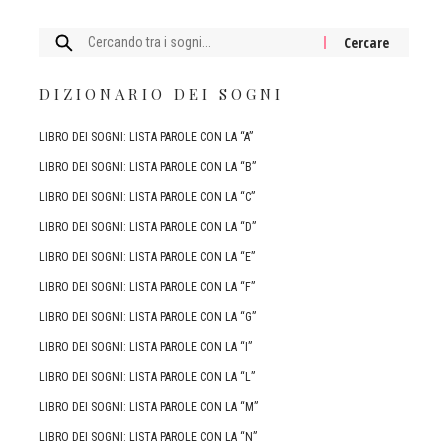
Cercare:
DIZIONARIO DEI SOGNI
LIBRO DEI SOGNI: LISTA PAROLE CON LA “A”
LIBRO DEI SOGNI: LISTA PAROLE CON LA “B”
LIBRO DEI SOGNI: LISTA PAROLE CON LA “C”
LIBRO DEI SOGNI: LISTA PAROLE CON LA “D”
LIBRO DEI SOGNI: LISTA PAROLE CON LA “E”
LIBRO DEI SOGNI: LISTA PAROLE CON LA “F”
LIBRO DEI SOGNI: LISTA PAROLE CON LA “G”
LIBRO DEI SOGNI: LISTA PAROLE CON LA “I”
LIBRO DEI SOGNI: LISTA PAROLE CON LA “L”
LIBRO DEI SOGNI: LISTA PAROLE CON LA “M”
LIBRO DEI SOGNI: LISTA PAROLE CON LA “N”