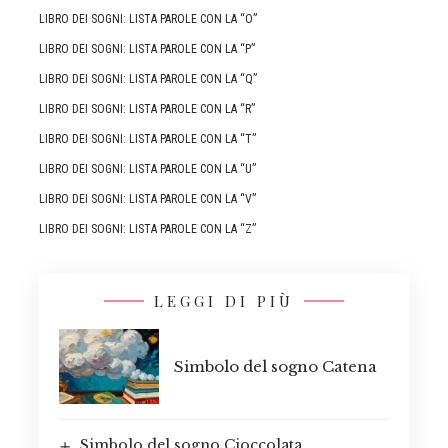
LIBRO DEI SOGNI: LISTA PAROLE CON LA “O”
LIBRO DEI SOGNI: LISTA PAROLE CON LA “P”
LIBRO DEI SOGNI: LISTA PAROLE CON LA “Q”
LIBRO DEI SOGNI: LISTA PAROLE CON LA “R”
LIBRO DEI SOGNI: LISTA PAROLE CON LA “T”
LIBRO DEI SOGNI: LISTA PAROLE CON LA “U”
LIBRO DEI SOGNI: LISTA PAROLE CON LA “V”
LIBRO DEI SOGNI: LISTA PAROLE CON LA “Z”
LEGGI DI PIÙ
Simbolo del sogno Catena
Simbolo del sogno Cioccolata