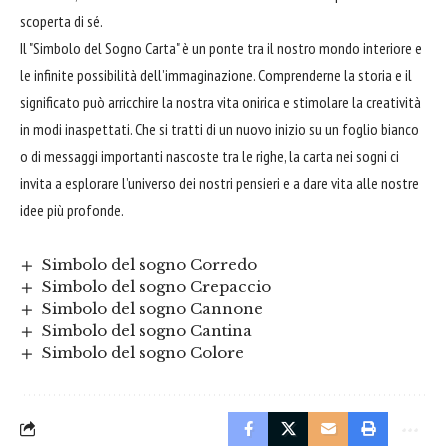
scoperta di sé.
Il "Simbolo del Sogno Carta" è un ponte tra il nostro mondo interiore e
le infinite possibilità dell’immaginazione. Comprenderne la storia e il
significato può arricchire la nostra vita onirica e stimolare la creatività
in modi inaspettati. Che si tratti di un nuovo inizio su un foglio bianco
o di messaggi importanti nascoste tra le righe, la carta nei sogni ci
invita a esplorare l’universo dei nostri pensieri e a dare vita alle nostre
idee più profonde.
Simbolo del sogno Corredo
Simbolo del sogno Crepaccio
Simbolo del sogno Cannone
Simbolo del sogno Cantina
Simbolo del sogno Colore