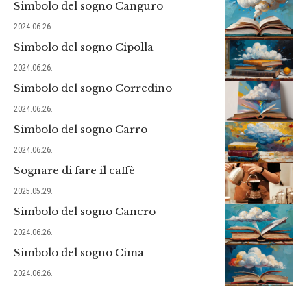
Simbolo del sogno Canguro
2024.06.26.
Simbolo del sogno Cipolla
2024.06.26.
Simbolo del sogno Corredino
2024.06.26.
Simbolo del sogno Carro
2024.06.26.
Sognare di fare il caffè
2025.05.29.
Simbolo del sogno Cancro
2024.06.26.
Simbolo del sogno Cima
2024.06.26.