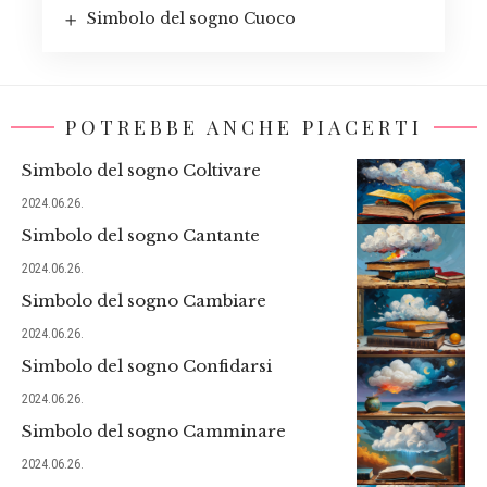
Simbolo del sogno Cuoco
POTREBBE ANCHE PIACERTI
Simbolo del sogno Coltivare
2024.06.26.
Simbolo del sogno Cantante
2024.06.26.
Simbolo del sogno Cambiare
2024.06.26.
Simbolo del sogno Confidarsi
2024.06.26.
Simbolo del sogno Camminare
2024.06.26.