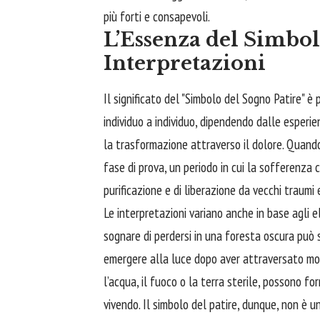
più forti e consapevoli.
L’Essenza del Simbolo
Interpretazioni
Il significato del "Simbolo del Sogno Patire" 
individuo a individuo, dipendendo dalle esperie
la trasformazione attraverso il dolore. Quand
fase di prova, un periodo in cui la sofferenza c
purificazione e di liberazione da vecchi traumi e
Le interpretazioni variano anche in base agli 
sognare
di perdersi in una foresta oscura può
emergere alla luce dopo aver attraversato mom
l’acqua, il fuoco o la terra sterile, possono for
vivendo. Il simbolo del patire, dunque, non è un