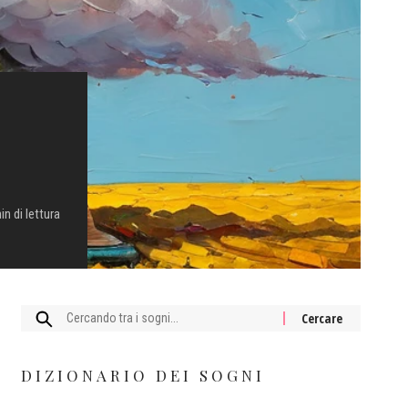
in di lettura
Cercare:
DIZIONARIO DEI SOGNI