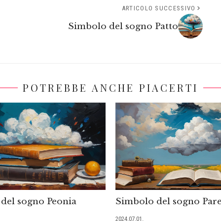
ARTICOLO SUCCESSIVO
Simbolo del sogno Patto
POTREBBE ANCHE PIACERTI
del sogno Peonia
Simbolo del sogno Pare
2024.07.01.