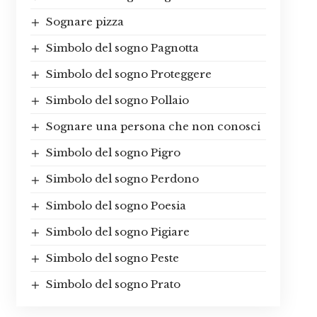
Sognare pizza
Simbolo del sogno Pagnotta
Simbolo del sogno Proteggere
Simbolo del sogno Pollaio
Sognare una persona che non conosci
Simbolo del sogno Pigro
Simbolo del sogno Perdono
Simbolo del sogno Poesia
Simbolo del sogno Pigiare
Simbolo del sogno Peste
Simbolo del sogno Prato