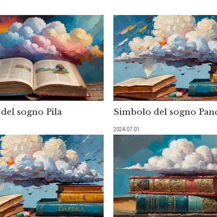
del sogno Pila
Simbolo del sogno Pan
2024.07.01.