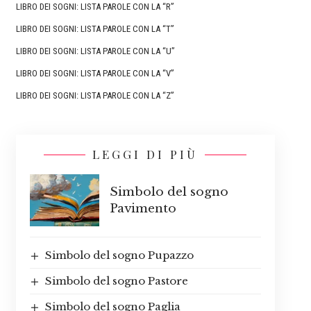
LIBRO DEI SOGNI: LISTA PAROLE CON LA “R”
LIBRO DEI SOGNI: LISTA PAROLE CON LA “T”
LIBRO DEI SOGNI: LISTA PAROLE CON LA “U”
LIBRO DEI SOGNI: LISTA PAROLE CON LA “V”
LIBRO DEI SOGNI: LISTA PAROLE CON LA “Z”
LEGGI DI PIÙ
Simbolo del sogno
Pavimento
Simbolo del sogno Pupazzo
Simbolo del sogno Pastore
Simbolo del sogno Paglia