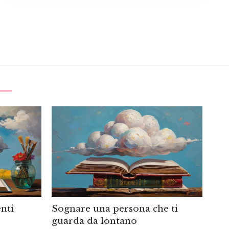
nti
Sognare una persona che ti
guarda da lontano