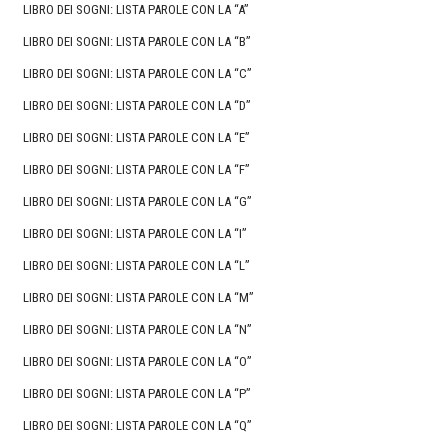
LIBRO DEI SOGNI: LISTA PAROLE CON LA “A”
LIBRO DEI SOGNI: LISTA PAROLE CON LA “B”
LIBRO DEI SOGNI: LISTA PAROLE CON LA “C”
LIBRO DEI SOGNI: LISTA PAROLE CON LA “D”
LIBRO DEI SOGNI: LISTA PAROLE CON LA “E”
LIBRO DEI SOGNI: LISTA PAROLE CON LA “F”
LIBRO DEI SOGNI: LISTA PAROLE CON LA “G”
LIBRO DEI SOGNI: LISTA PAROLE CON LA “I”
LIBRO DEI SOGNI: LISTA PAROLE CON LA “L”
LIBRO DEI SOGNI: LISTA PAROLE CON LA “M”
LIBRO DEI SOGNI: LISTA PAROLE CON LA “N”
LIBRO DEI SOGNI: LISTA PAROLE CON LA “O”
LIBRO DEI SOGNI: LISTA PAROLE CON LA “P”
LIBRO DEI SOGNI: LISTA PAROLE CON LA “Q”