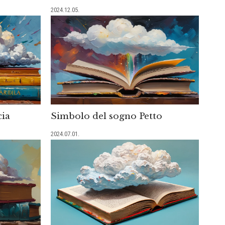
2024.12.05.
cia
Simbolo del sogno Petto
2024.07.01.