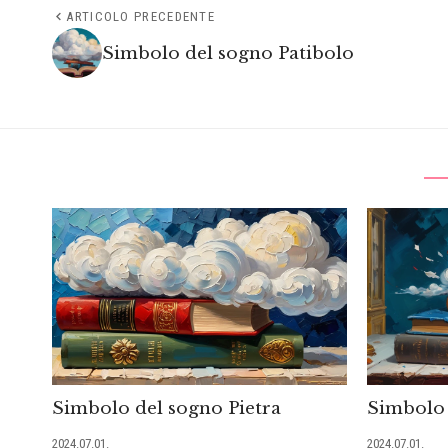
ARTICOLO PRECEDENTE
Simbolo del sogno Patibolo
Simbolo del sogno Pietra
Simbolo 
2024.07.01.
2024.07.01.