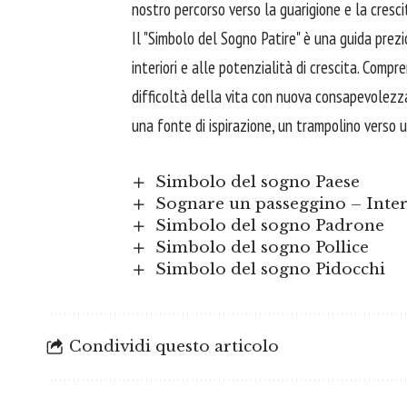
nostro percorso verso la guarigione e la cresci
Il "Simbolo del Sogno Patire" è una guida prezio
interiori e alle potenzialità di crescita. Comp
difficoltà della vita con nuova consapevolezz
una fonte di ispirazione, un trampolino verso u
Simbolo del sogno Paese
Sognare un passeggino – Inter
Simbolo del sogno Padrone
Simbolo del sogno Pollice
Simbolo del sogno Pidocchi
Condividi questo articolo