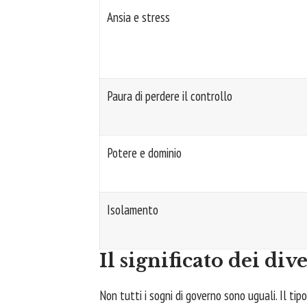
Ansia e stress
Paura di perdere il controllo
Potere e dominio
Isolamento
Il significato dei div
Non tutti i sogni di governo sono uguali. Il tip