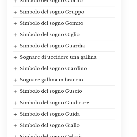
Simbolo del sogno Giorno
Simbolo del sogno Gruppo
Simbolo del sogno Gomito
Simbolo del sogno Giglio
Simbolo del sogno Guardia
Sognare di uccidere una gallina
Simbolo del sogno Giardino
Sognare gallina in braccio
Simbolo del sogno Guscio
Simbolo del sogno Giudicare
Simbolo del sogno Guida
Simbolo del sogno Giallo
Simbolo del sogno Gelosia