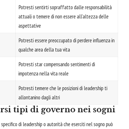
Potresti sentirti sopraffatto dalle responsabilità
attuali o temere di non essere all’altezza delle
aspettative
Potresti essere preoccupato di perdere influenza in
qualche area della tua vita
Potresti star compensando sentimenti di
impotenza nella vita reale
Potresti temere che le posizioni di leadership ti
allontanino dagli altri
ersi tipi di governo nei sogni
o specifico di leadership o autorità che eserciti nel sogno può