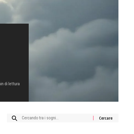
in di lettura
Cercare: