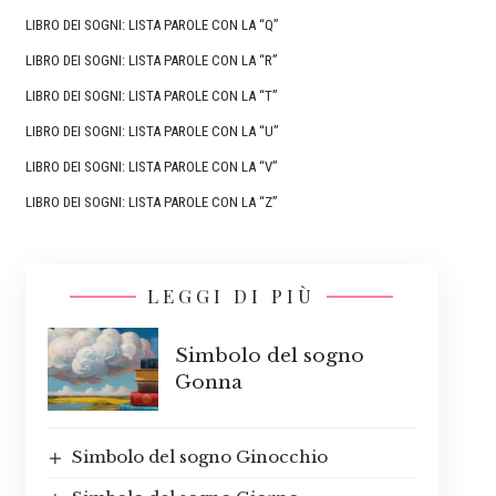
LIBRO DEI SOGNI: LISTA PAROLE CON LA “Q”
LIBRO DEI SOGNI: LISTA PAROLE CON LA “R”
LIBRO DEI SOGNI: LISTA PAROLE CON LA “T”
LIBRO DEI SOGNI: LISTA PAROLE CON LA “U”
LIBRO DEI SOGNI: LISTA PAROLE CON LA “V”
LIBRO DEI SOGNI: LISTA PAROLE CON LA “Z”
LEGGI DI PIÙ
Simbolo del sogno
Gonna
Simbolo del sogno Ginocchio