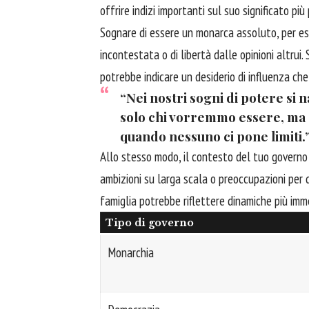
offrire indizi importanti sul suo significato più
Sognare di essere un monarca assoluto, per es
incontestata o di libertà dalle opinioni altru
potrebbe indicare un desiderio di influenza che
“Nei nostri sogni di potere si 
solo chi vorremmo essere, ma 
quando nessuno ci pone limiti.
Allo stesso modo, il contesto del tuo governo
ambizioni su larga scala o preoccupazioni per 
famiglia potrebbe riflettere dinamiche più imm
Tipo di governo
Monarchia