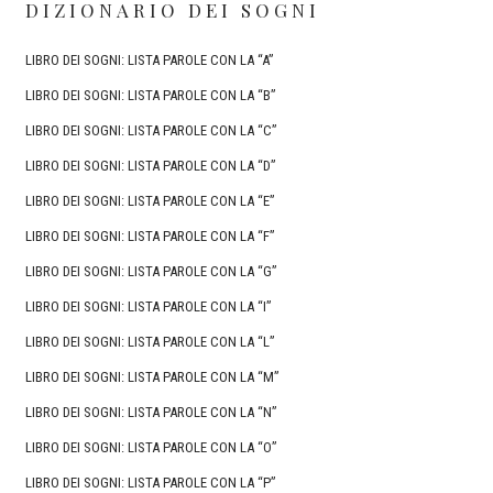
DIZIONARIO DEI SOGNI
LIBRO DEI SOGNI: LISTA PAROLE CON LA “A”
LIBRO DEI SOGNI: LISTA PAROLE CON LA “B”
LIBRO DEI SOGNI: LISTA PAROLE CON LA “C”
LIBRO DEI SOGNI: LISTA PAROLE CON LA “D”
LIBRO DEI SOGNI: LISTA PAROLE CON LA “E”
LIBRO DEI SOGNI: LISTA PAROLE CON LA “F”
LIBRO DEI SOGNI: LISTA PAROLE CON LA “G”
LIBRO DEI SOGNI: LISTA PAROLE CON LA “I”
LIBRO DEI SOGNI: LISTA PAROLE CON LA “L”
LIBRO DEI SOGNI: LISTA PAROLE CON LA “M”
LIBRO DEI SOGNI: LISTA PAROLE CON LA “N”
LIBRO DEI SOGNI: LISTA PAROLE CON LA “O”
LIBRO DEI SOGNI: LISTA PAROLE CON LA “P”