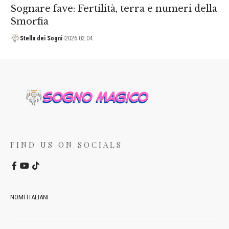
Sognare fave: Fertilità, terra e numeri della
Smorfia
Stella dei Sogni
2026.02.04.
FIND US ON SOCIALS
NOMI ITALIANI