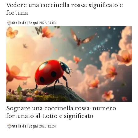
Vedere una coccinella rossa: significato e
fortuna
Stella dei Sogni
2026.04.03.
Sognare una coccinella rossa: numero
fortunato al Lotto e significato
Stella dei Sogni
2025.12.24.