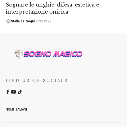
Sognare le unghie: difesa, estetica e
interpretazione onirica
Stella dei Sogni
2025.12.22.
FIND US ON SOCIALS
NOMI ITALIANI