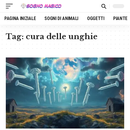
PAGINA INIZIALE
SOGNI DI ANIMALI
OGGETTI
PIANTE
Tag:
cura delle unghie