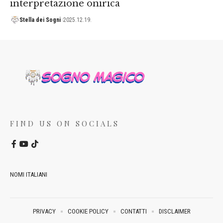
interpretazione onirica
Stella dei Sogni
2025.12.19.
FIND US ON SOCIALS
NOMI ITALIANI
PRIVACY
COOKIE POLICY
CONTATTI
DISCLAIMER