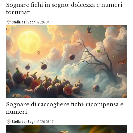
Sognare fichi in sogno: dolcezza e numeri
fortunati
Stella dei Sogni
2026.04.11.
Sognare di raccogliere fichi: ricompensa e
numeri
Stella dei Sogni
2026.03.17.