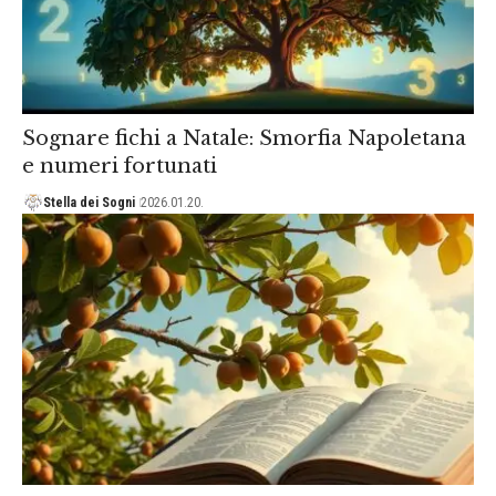
Sognare fichi a Natale: Smorfia Napoletana
e numeri fortunati
Stella dei Sogni
2026.01.20.