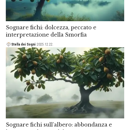
Sognare fichi: dolcezza, peccato e
interpretazione della Smorfia
Stella dei Sogni
2025.12.22.
Sognare fichi sull’albero: abbondanza e