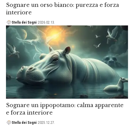
Sognare un orso bianco: purezza e forza
interiore
Stella dei Sogni
2026.02.13.
Sognare un ippopotamo: calma apparente
e forza interiore
Stella dei Sogni
2025.12.27.