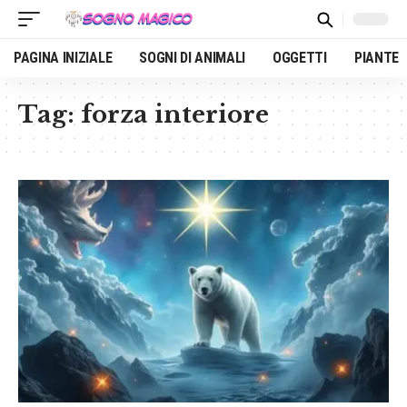
PAGINA INIZIALE
SOGNI DI ANIMALI
OGGETTI
PIANTE
Tag:
forza interiore