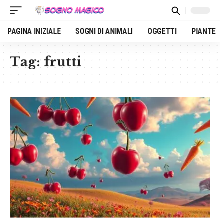
PAGINA INIZIALE
SOGNI DI ANIMALI
OGGETTI
PIANTE
Tag:
frutti