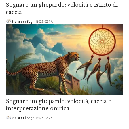
Sognare un ghepardo: velocità e istinto di
caccia
Stella dei Sogni
2026.02.17.
Sognare un ghepardo: velocità, caccia e
interpretazione onirica
Stella dei Sogni
2025.12.27.