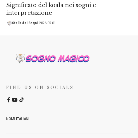
Significato del koala nei sogni e
interpretazione
Stella dei Sogni
2026.05.01.
FIND US ON SOCIALS
NOMI ITALIANI