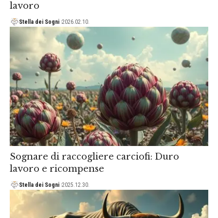
lavoro
Stella dei Sogni
2026.02.10.
Sognare di raccogliere carciofi: Duro
lavoro e ricompense
Stella dei Sogni
2025.12.30.