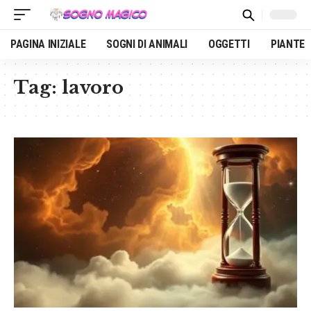
PAGINA INIZIALE
SOGNI DI ANIMALI
OGGETTI
PIANTE
Tag:
lavoro