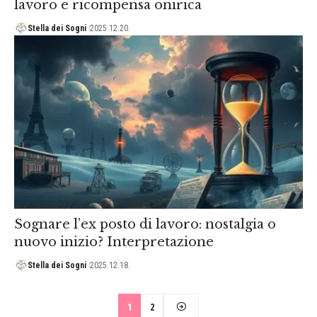
lavoro e ricompensa onirica
Stella dei Sogni
2025.12.20.
Sognare l’ex posto di lavoro: nostalgia o
nuovo inizio? Interpretazione
Stella dei Sogni
2025.12.18.
1
2