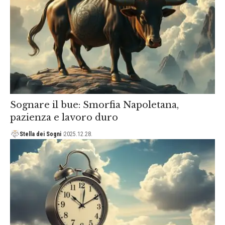
Sognare il bue: Smorfia Napoletana,
pazienza e lavoro duro
Stella dei Sogni
2025.12.28.