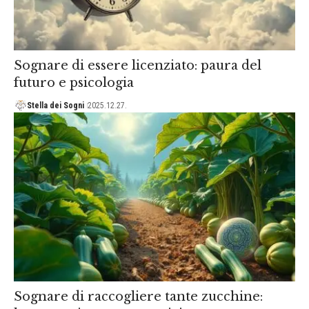
Sognare di essere licenziato: paura del
futuro e psicologia
Stella dei Sogni
2025.12.27.
Sognare di raccogliere tante zucchine: