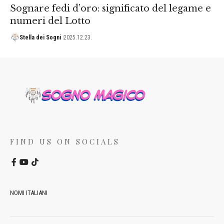
Sognare fedi d’oro: significato del legame e
numeri del Lotto
Stella dei Sogni
2025.12.23.
FIND US ON SOCIALS
NOMI ITALIANI