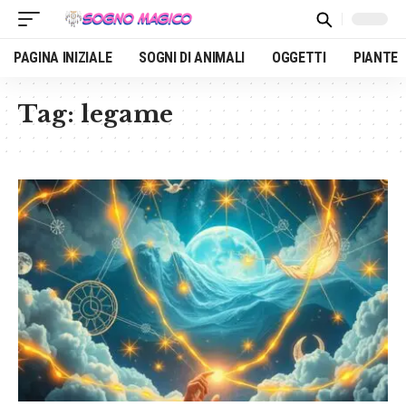
PAGINA INIZIALE
SOGNI DI ANIMALI
OGGETTI
PIANTE
Tag:
legame