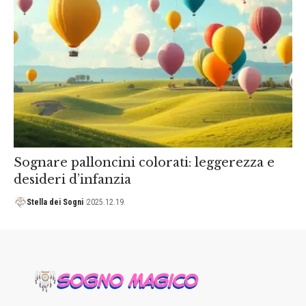
Sognare palloncini colorati: leggerezza e
desideri d’infanzia
Stella dei Sogni
2025.12.19.