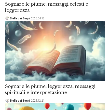
Sognare le piume: messaggi celesti e
leggerezza
Stella dei Sogni
2026.04.13.
Sognare le piume: leggerezza, messaggi
spirituali e interpretazione
Stella dei Sogni
2025.12.21.