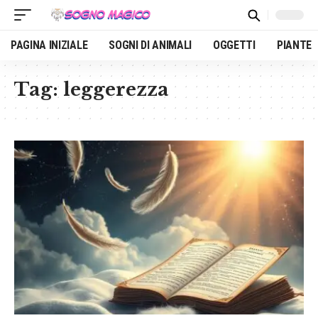
PAGINA INIZIALE
SOGNI DI ANIMALI
OGGETTI
PIANTE
Tag:
leggerezza