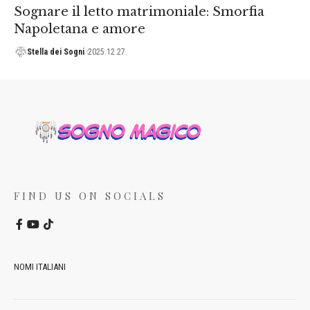
Sognare il letto matrimoniale: Smorfia
Napoletana e amore
Stella dei Sogni
2025.12.27.
FIND US ON SOCIALS
NOMI ITALIANI