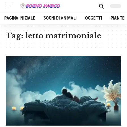
PAGINA INIZIALE
SOGNI DI ANIMALI
OGGETTI
PIANTE
Tag:
letto matrimoniale