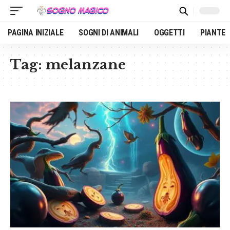
PAGINA INIZIALE
SOGNI DI ANIMALI
OGGETTI
PIANTE
Tag:
melanzane