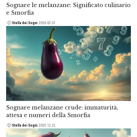
Sognare le melanzane: Significato culinario
e Smorfia
Stella dei Sogni
2026.02.01.
Sognare melanzane crude: immaturità,
attesa e numeri della Smorfia
Stella dei Sogni
2025.12.22.