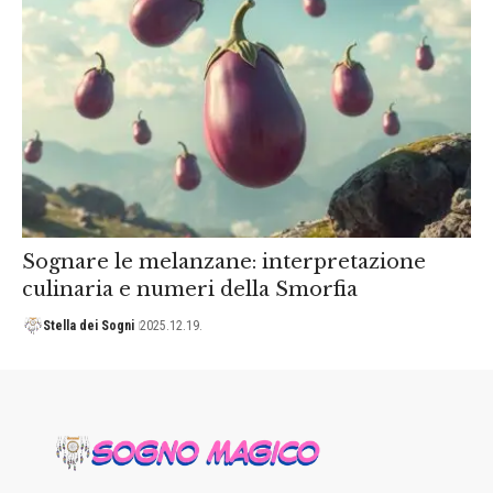
Sognare le melanzane: interpretazione
culinaria e numeri della Smorfia
Stella dei Sogni
2025.12.19.