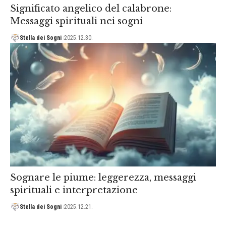
Significato angelico del calabrone:
Messaggi spirituali nei sogni
Stella dei Sogni
2025.12.30.
Sognare le piume: leggerezza, messaggi
spirituali e interpretazione
Stella dei Sogni
2025.12.21.