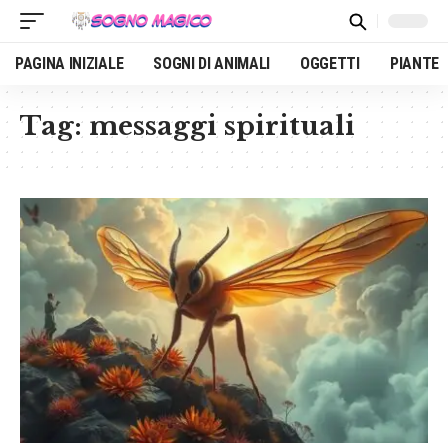
PAGINA INIZIALE
SOGNI DI ANIMALI
OGGETTI
PIANTE
Tag:
messaggi spirituali