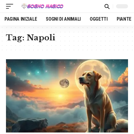
PAGINA INIZIALE
SOGNI DI ANIMALI
OGGETTI
PIANTE
Tag:
Napoli