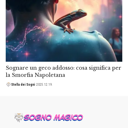
Sognare un geco addosso: cosa significa per
la Smorfia Napoletana
Stella dei Sogni
2025.12.19.