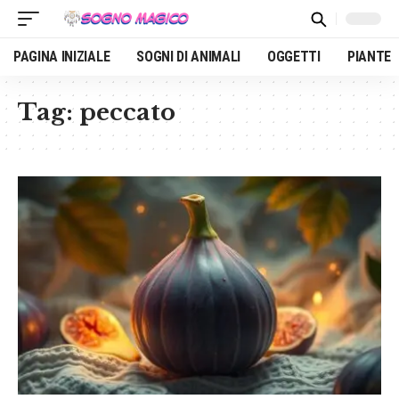
PAGINA INIZIALE
SOGNI DI ANIMALI
OGGETTI
PIANTE
Tag:
peccato