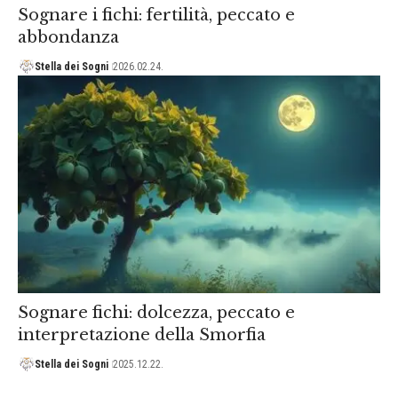
Sognare i fichi: fertilità, peccato e
abbondanza
Stella dei Sogni
2026.02.24.
Sognare fichi: dolcezza, peccato e
interpretazione della Smorfia
Stella dei Sogni
2025.12.22.