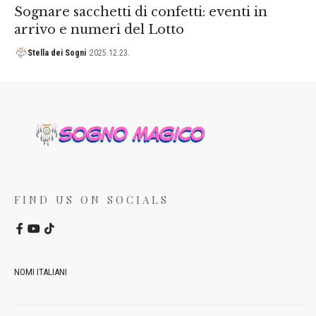
Sognare sacchetti di confetti: eventi in
arrivo e numeri del Lotto
Stella dei Sogni
2025.12.23.
FIND US ON SOCIALS
NOMI ITALIANI