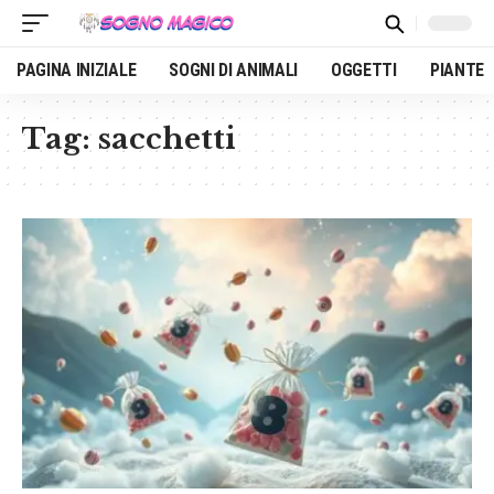
PAGINA INIZIALE
SOGNI DI ANIMALI
OGGETTI
PIANTE
Tag:
sacchetti