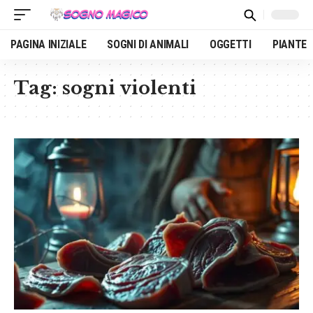
PAGINA INIZIALE
SOGNI DI ANIMALI
OGGETTI
PIANTE
Tag:
sogni violenti