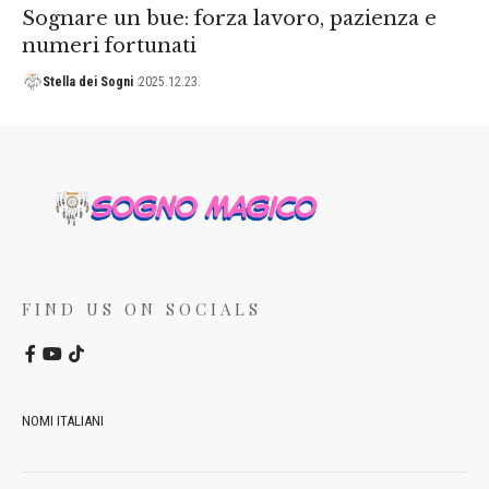
Sognare un bue: forza lavoro, pazienza e
numeri fortunati
Stella dei Sogni
2025.12.23.
FIND US ON SOCIALS
NOMI ITALIANI