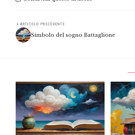
ARTICOLO PRECEDENTE
Simbolo del sogno Battaglione