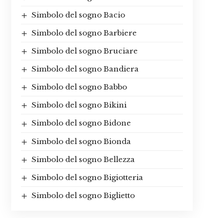
Simbolo del sogno Bacio
Simbolo del sogno Barbiere
Simbolo del sogno Bruciare
Simbolo del sogno Bandiera
Simbolo del sogno Babbo
Simbolo del sogno Bikini
Simbolo del sogno Bidone
Simbolo del sogno Bionda
Simbolo del sogno Bellezza
Simbolo del sogno Bigiotteria
Simbolo del sogno Biglietto