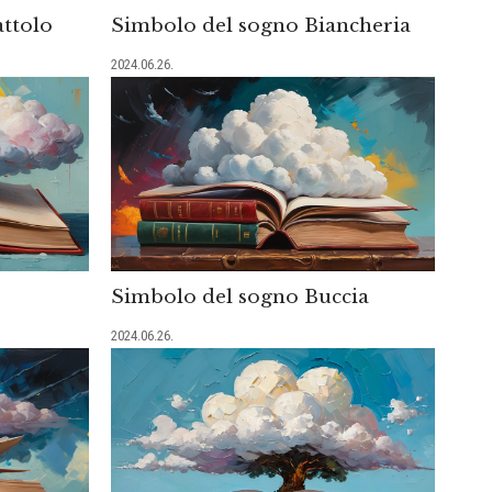
ttolo
Simbolo del sogno Biancheria
2024.06.26.
Simbolo del sogno Buccia
2024.06.26.