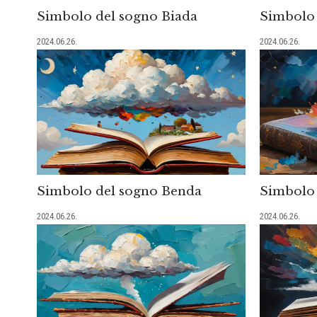
Simbolo del sogno Biada
Simbolo 
2024.06.26.
2024.06.26.
Simbolo del sogno Benda
Simbolo 
2024.06.26.
2024.06.26.