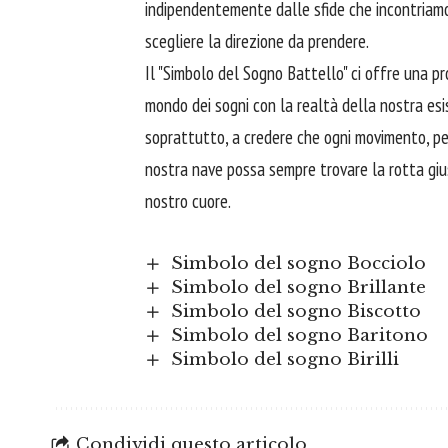
indipendentemente dalle sfide che incontriamo
scegliere la direzione da prendere.
Il "Simbolo del Sogno Battello" ci offre una pr
mondo dei sogni con la realtà della nostra esis
soprattutto, a credere che ogni movimento, per
nostra nave possa sempre trovare la rotta gius
nostro
cuore
.
Simbolo del sogno Bocciolo
Simbolo del sogno Brillante
Simbolo del sogno Biscotto
Simbolo del sogno Baritono
Simbolo del sogno Birilli
Condividi questo articolo