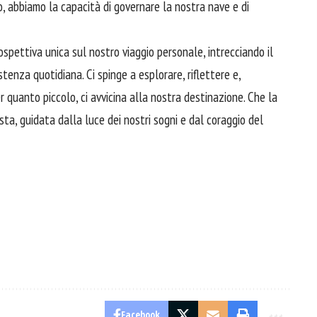
, abbiamo la capacità di governare la nostra nave e di
ospettiva unica sul nostro viaggio personale, intrecciando il
tenza quotidiana. Ci spinge a esplorare, riflettere e,
 quanto piccolo, ci avvicina alla nostra destinazione. Che la
ta, guidata dalla luce dei nostri sogni e dal coraggio del
Facebook