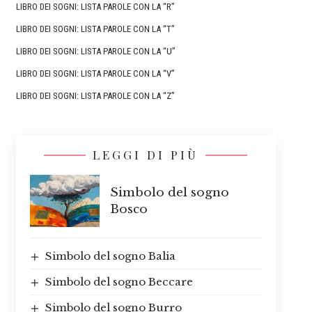
LIBRO DEI SOGNI: LISTA PAROLE CON LA “R”
LIBRO DEI SOGNI: LISTA PAROLE CON LA “T”
LIBRO DEI SOGNI: LISTA PAROLE CON LA “U”
LIBRO DEI SOGNI: LISTA PAROLE CON LA “V”
LIBRO DEI SOGNI: LISTA PAROLE CON LA “Z”
LEGGI DI PIÙ
Simbolo del sogno
Bosco
Simbolo del sogno Balia
Simbolo del sogno Beccare
Simbolo del sogno Burro