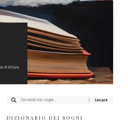
in di lettura
Cercare:
DIZIONARIO DEI SOGNI