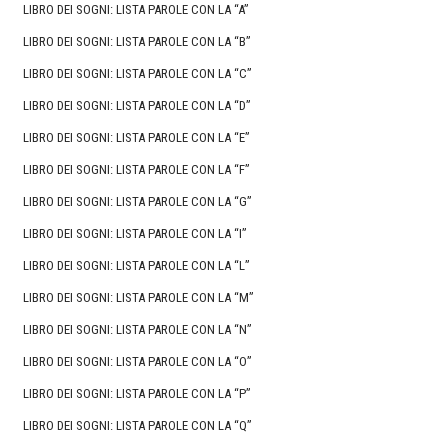
LIBRO DEI SOGNI: LISTA PAROLE CON LA “A”
LIBRO DEI SOGNI: LISTA PAROLE CON LA “B”
LIBRO DEI SOGNI: LISTA PAROLE CON LA “C”
LIBRO DEI SOGNI: LISTA PAROLE CON LA “D”
LIBRO DEI SOGNI: LISTA PAROLE CON LA “E”
LIBRO DEI SOGNI: LISTA PAROLE CON LA “F”
LIBRO DEI SOGNI: LISTA PAROLE CON LA “G”
LIBRO DEI SOGNI: LISTA PAROLE CON LA “I”
LIBRO DEI SOGNI: LISTA PAROLE CON LA “L”
LIBRO DEI SOGNI: LISTA PAROLE CON LA “M”
LIBRO DEI SOGNI: LISTA PAROLE CON LA “N”
LIBRO DEI SOGNI: LISTA PAROLE CON LA “O”
LIBRO DEI SOGNI: LISTA PAROLE CON LA “P”
LIBRO DEI SOGNI: LISTA PAROLE CON LA “Q”