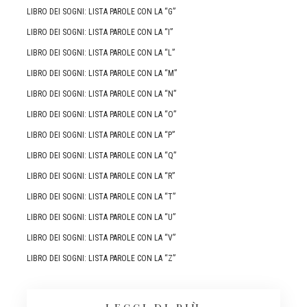
LIBRO DEI SOGNI: LISTA PAROLE CON LA “G”
LIBRO DEI SOGNI: LISTA PAROLE CON LA “I”
LIBRO DEI SOGNI: LISTA PAROLE CON LA “L”
LIBRO DEI SOGNI: LISTA PAROLE CON LA “M”
LIBRO DEI SOGNI: LISTA PAROLE CON LA “N”
LIBRO DEI SOGNI: LISTA PAROLE CON LA “O”
LIBRO DEI SOGNI: LISTA PAROLE CON LA “P”
LIBRO DEI SOGNI: LISTA PAROLE CON LA “Q”
LIBRO DEI SOGNI: LISTA PAROLE CON LA “R”
LIBRO DEI SOGNI: LISTA PAROLE CON LA “T”
LIBRO DEI SOGNI: LISTA PAROLE CON LA “U”
LIBRO DEI SOGNI: LISTA PAROLE CON LA “V”
LIBRO DEI SOGNI: LISTA PAROLE CON LA “Z”