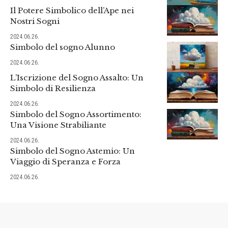
Il Potere Simbolico dell’Ape nei
Nostri Sogni
2024.06.26.
Simbolo del sogno Alunno
2024.06.26.
L’Iscrizione del Sogno Assalto: Un
Simbolo di Resilienza
2024.06.26.
Simbolo del Sogno Assortimento:
Una Visione Strabiliante
2024.06.26.
Simbolo del Sogno Astemio: Un
Viaggio di Speranza e Forza
2024.06.26.