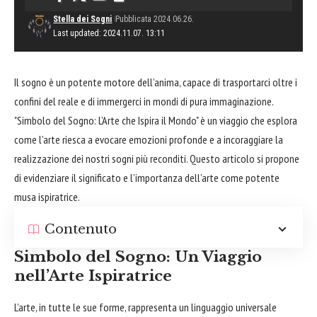
Stella dei Sogni
Pubblicata 2024.06.26.
Last updated: 2024.11.07. 13:11
Il sogno è un potente motore dell’anima, capace di trasportarci oltre i
confini del reale e di immergerci in mondi di pura immaginazione.
"Simbolo del Sogno: L’Arte che Ispira il Mondo" è un viaggio che esplora
come l’arte riesca a evocare emozioni profonde e a incoraggiare la
realizzazione dei nostri sogni più reconditi. Questo articolo si propone
di evidenziare il significato e l’importanza dell’arte come potente
musa ispiratrice.
Contenuto
Simbolo del Sogno: Un Viaggio
nell’Arte Ispiratrice
L’arte, in tutte le sue forme, rappresenta un linguaggio universale