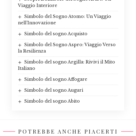
Viaggio Interiore
Simbolo del Sogno Atomo: Un Viaggio
nell’Innovazione
Simbolo del sogno Acquisto
Simbolo del Sogno Aspro: Viaggio Verso
la Resilienza
Simbolo del sogno Argilla: Rivivi il Mito
Italiano
Simbolo del sogno Affogare
Simbolo del sogno Auguri
Simbolo del sogno Abito
POTREBBE ANCHE PIACERTI