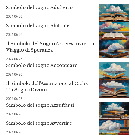
Simbolo del sogno Adulterio
2024.06.26.
Simbolo del sogno Abitante
2024.06.26.
Il Simbolo del Sogno Arcivescovo: Un
Viaggio di Speranza
2024.06.26.
Simbolo del sogno Accoppiare
2024.06.26.
Il Simbolo dell’Assunzione al Cielo:
Un Sogno Divino
2024.06.26.
Simbolo del sogno Azzuffarsi
2024.06.26.
Simbolo del sogno Avvertire
2024.06.26.