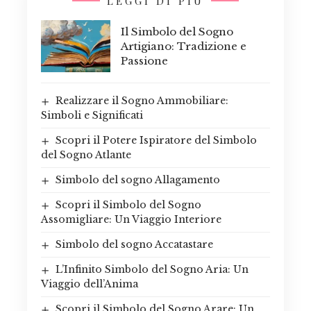
LEGGI DI PIÙ
Il Simbolo del Sogno
Artigiano: Tradizione e
Passione
Realizzare il Sogno Ammobiliare:
Simboli e Significati
Scopri il Potere Ispiratore del Simbolo
del Sogno Atlante
Simbolo del sogno Allagamento
Scopri il Simbolo del Sogno
Assomigliare: Un Viaggio Interiore
Simbolo del sogno Accatastare
L’Infinito Simbolo del Sogno Aria: Un
Viaggio dell’Anima
Scopri il Simbolo del Sogno Arare: Un