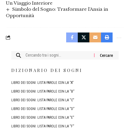
Un Viaggio Interiore
Simbolo del Sogno: Trasformare l’Ansia in
Opportunità
Cercare:
DIZIONARIO DEI SOGNI
LIBRO DEI SOGNI: LISTA PAROLE CON LA “A”
LIBRO DEI SOGNI: LISTA PAROLE CON LA “B”
LIBRO DEI SOGNI: LISTA PAROLE CON LA “C”
LIBRO DEI SOGNI: LISTA PAROLE CON LA “D”
LIBRO DEI SOGNI: LISTA PAROLE CON LA “E”
LIBRO DEI SOGNI: LISTA PAROLE CON LA “F”