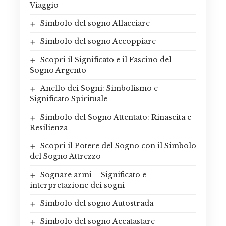
Viaggio
Simbolo del sogno Allacciare
Simbolo del sogno Accoppiare
Scopri il Significato e il Fascino del
Sogno Argento
Anello dei Sogni: Simbolismo e
Significato Spirituale
Simbolo del Sogno Attentato: Rinascita e
Resilienza
Scopri il Potere del Sogno con il Simbolo
del Sogno Attrezzo
Sognare armi – Significato e
interpretazione dei sogni
Simbolo del sogno Autostrada
Simbolo del sogno Accatastare