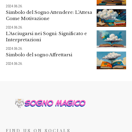
2024.06.26.
Simbolo del Sogno Attendere: L’Attesa
Come Motivazione
2024.06.26.
L’Asciugarsi nei Sogni: Significato e
Interpretazioni
2024.06.26.
Simbolo del sogno Affrettarsi
2024.06.26.
FIND US ON SOCIALS