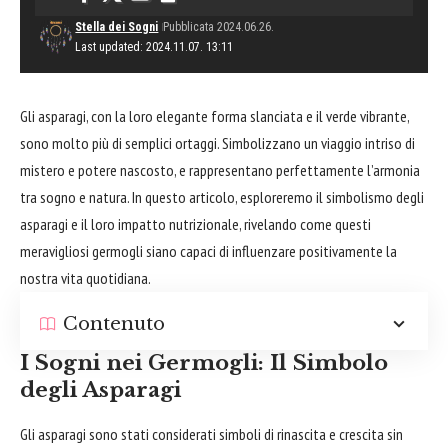
Stella dei Sogni
Pubblicata 2024.06.26.
Last updated: 2024.11.07. 13:11
Gli asparagi, con la loro elegante forma slanciata e il verde vibrante,
sono molto più di semplici ortaggi. Simbolizzano un viaggio intriso di
mistero e potere nascosto, e rappresentano perfettamente l’armonia
tra sogno e natura. In questo articolo, esploreremo il simbolismo degli
asparagi e il loro impatto nutrizionale, rivelando come questi
meravigliosi germogli siano capaci di influenzare positivamente la
nostra vita quotidiana.
Contenuto
I Sogni nei Germogli: Il Simbolo
degli Asparagi
Gli asparagi sono stati considerati simboli di rinascita e crescita sin