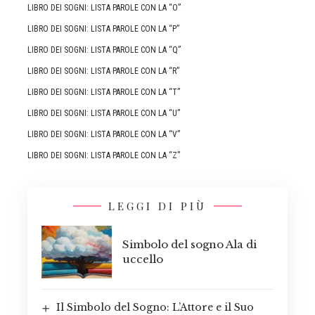
LIBRO DEI SOGNI: LISTA PAROLE CON LA “O”
LIBRO DEI SOGNI: LISTA PAROLE CON LA “P”
LIBRO DEI SOGNI: LISTA PAROLE CON LA “Q”
LIBRO DEI SOGNI: LISTA PAROLE CON LA “R”
LIBRO DEI SOGNI: LISTA PAROLE CON LA “T”
LIBRO DEI SOGNI: LISTA PAROLE CON LA “U”
LIBRO DEI SOGNI: LISTA PAROLE CON LA “V”
LIBRO DEI SOGNI: LISTA PAROLE CON LA “Z”
LEGGI DI PIÙ
Simbolo del sogno Ala di
uccello
Il Simbolo del Sogno: L’Attore e il Suo