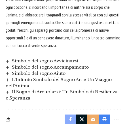
ogni
boccone
, ci ricordano l’importanza di nutrire sia il corpo che
l’anima, e di abbracciare i traguardi con la stessa vitalità con cui questi
germogli emergono dal suolo. Che siano cotti in una gustosa ricetta o
goduti freschi, gli asparagi portano con sé la promessa di nuove
opportunità e di un benessere duraturo, illuminando il nostro cammino
con un tocco di verde speranza.
Simbolo del sogno Avvicinarsi
Simbolo del sogno Accampamento
Simbolo del sogno Aiuto
L’Infinito Simbolo del Sogno Aria: Un Viaggio
dell’Anima
Il Sogno di Arruolarsi: Un Simbolo di Resilienza
e Speranza