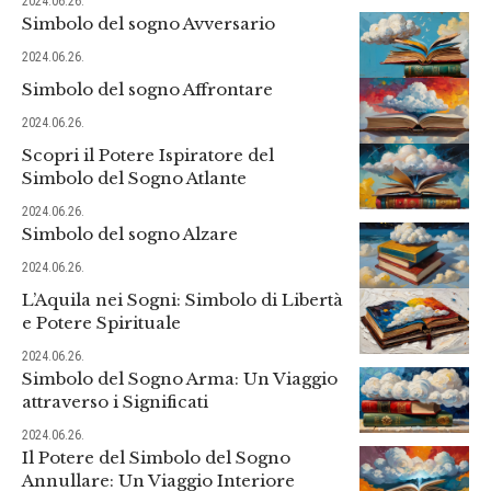
2024.06.26.
Simbolo del sogno Avversario
2024.06.26.
Simbolo del sogno Affrontare
2024.06.26.
Scopri il Potere Ispiratore del
Simbolo del Sogno Atlante
2024.06.26.
Simbolo del sogno Alzare
2024.06.26.
L’Aquila nei Sogni: Simbolo di Libertà
e Potere Spirituale
2024.06.26.
Simbolo del Sogno Arma: Un Viaggio
attraverso i Significati
2024.06.26.
Il Potere del Simbolo del Sogno
Annullare: Un Viaggio Interiore