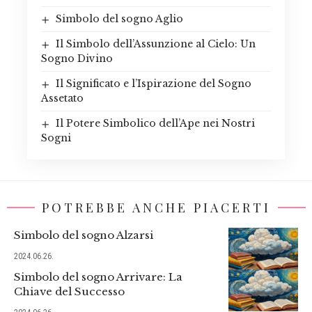
Simbolo del sogno Aglio
Il Simbolo dell’Assunzione al Cielo: Un
Sogno Divino
Il Significato e l’Ispirazione del Sogno
Assetato
Il Potere Simbolico dell’Ape nei Nostri
Sogni
POTREBBE ANCHE PIACERTI
Simbolo del sogno Alzarsi
2024.06.26.
Simbolo del sogno Arrivare: La
Chiave del Successo