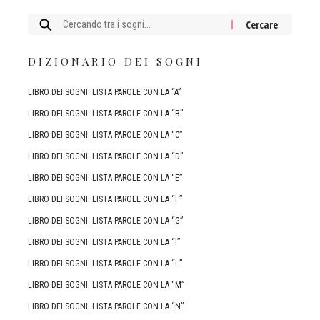
Cercare:
DIZIONARIO DEI SOGNI
LIBRO DEI SOGNI: LISTA PAROLE CON LA “A”
LIBRO DEI SOGNI: LISTA PAROLE CON LA “B”
LIBRO DEI SOGNI: LISTA PAROLE CON LA “C”
LIBRO DEI SOGNI: LISTA PAROLE CON LA “D”
LIBRO DEI SOGNI: LISTA PAROLE CON LA “E”
LIBRO DEI SOGNI: LISTA PAROLE CON LA “F”
LIBRO DEI SOGNI: LISTA PAROLE CON LA “G”
LIBRO DEI SOGNI: LISTA PAROLE CON LA “I”
LIBRO DEI SOGNI: LISTA PAROLE CON LA “L”
LIBRO DEI SOGNI: LISTA PAROLE CON LA “M”
LIBRO DEI SOGNI: LISTA PAROLE CON LA “N”