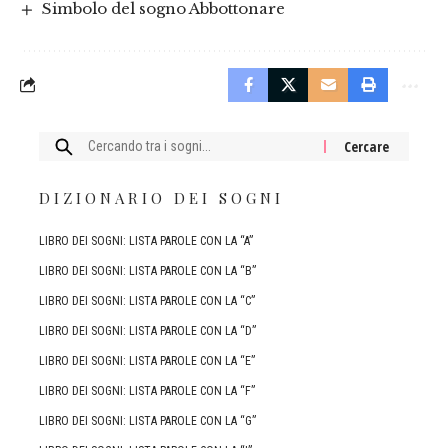
Simbolo del sogno Abbottonare
Cercare:
DIZIONARIO DEI SOGNI
LIBRO DEI SOGNI: LISTA PAROLE CON LA “A”
LIBRO DEI SOGNI: LISTA PAROLE CON LA “B”
LIBRO DEI SOGNI: LISTA PAROLE CON LA “C”
LIBRO DEI SOGNI: LISTA PAROLE CON LA “D”
LIBRO DEI SOGNI: LISTA PAROLE CON LA “E”
LIBRO DEI SOGNI: LISTA PAROLE CON LA “F”
LIBRO DEI SOGNI: LISTA PAROLE CON LA “G”