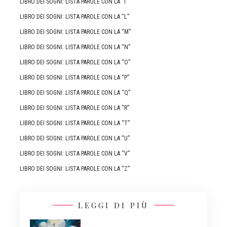
LIBRO DEI SOGNI: LISTA PAROLE CON LA “I”
LIBRO DEI SOGNI: LISTA PAROLE CON LA “L”
LIBRO DEI SOGNI: LISTA PAROLE CON LA “M”
LIBRO DEI SOGNI: LISTA PAROLE CON LA “N”
LIBRO DEI SOGNI: LISTA PAROLE CON LA “O”
LIBRO DEI SOGNI: LISTA PAROLE CON LA “P”
LIBRO DEI SOGNI: LISTA PAROLE CON LA “Q”
LIBRO DEI SOGNI: LISTA PAROLE CON LA “R”
LIBRO DEI SOGNI: LISTA PAROLE CON LA “T”
LIBRO DEI SOGNI: LISTA PAROLE CON LA “U”
LIBRO DEI SOGNI: LISTA PAROLE CON LA “V”
LIBRO DEI SOGNI: LISTA PAROLE CON LA “Z”
LEGGI DI PIÙ