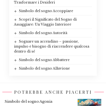
Trasformare i Desideri
Simbolo del sogno Accoppiare
Scopri il Significato del Sogno di
Assaggiare: Un Viaggio Interiore
Simbolo del sogno Autorità
Sognare un accendino – passione,
impulso e bisogno di riaccendere qualcosa
dentro di sé
Simbolo del sogno Abbattere
Simbolo del sogno Alluvione
POTREBBE ANCHE PIACERTI
Simbolo del sogno Agonia