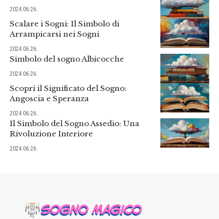
2024.06.26.
Scalare i Sogni: Il Simbolo di
Arrampicarsi nei Sogni
2024.06.26.
Simbolo del sogno Albicocche
2024.06.26.
Scopri il Significato del Sogno:
Angoscia e Speranza
2024.06.26.
Il Simbolo del Sogno Assedio: Una
Rivoluzione Interiore
2024.06.26.