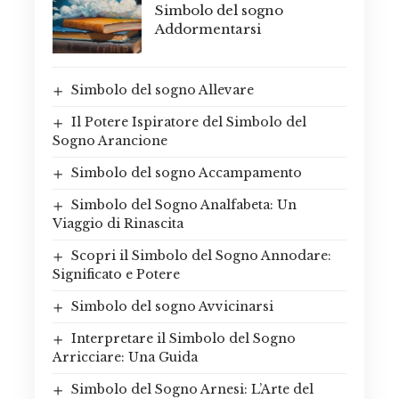
Simbolo del sogno
Addormentarsi
Simbolo del sogno Allevare
Il Potere Ispiratore del Simbolo del
Sogno Arancione
Simbolo del sogno Accampamento
Simbolo del Sogno Analfabeta: Un
Viaggio di Rinascita
Scopri il Simbolo del Sogno Annodare:
Significato e Potere
Simbolo del sogno Avvicinarsi
Interpretare il Simbolo del Sogno
Arricciare: Una Guida
Simbolo del Sogno Arnesi: L’Arte del