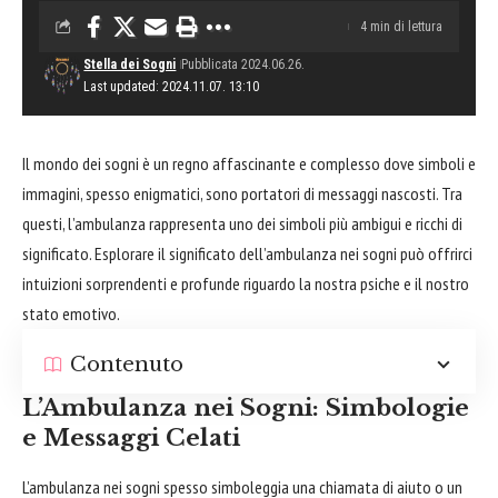
4 min di lettura
Stella dei Sogni
Pubblicata 2024.06.26.
Last updated: 2024.11.07. 13:10
Il mondo dei sogni è un regno affascinante e complesso dove simboli e
immagini, spesso enigmatici, sono portatori di messaggi nascosti. Tra
questi, l’ambulanza rappresenta uno dei simboli più ambigui e ricchi di
significato. Esplorare il significato dell’ambulanza nei sogni può offrirci
intuizioni sorprendenti e profunde riguardo la nostra psiche e il nostro
stato emotivo.
Contenuto
L’Ambulanza nei Sogni: Simbologie
e Messaggi Celati
L’ambulanza nei sogni spesso simboleggia una chiamata di
aiuto
o un