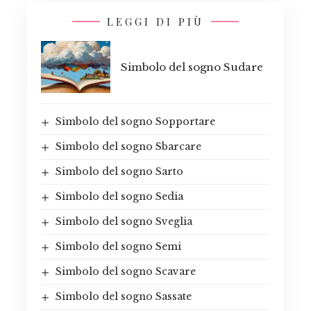
LEGGI DI PIÙ
Simbolo del sogno Sudare
Simbolo del sogno Sopportare
Simbolo del sogno Sbarcare
Simbolo del sogno Sarto
Simbolo del sogno Sedia
Simbolo del sogno Sveglia
Simbolo del sogno Semi
Simbolo del sogno Scavare
Simbolo del sogno Sassate