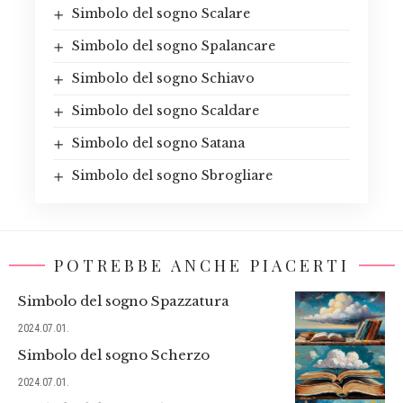
Simbolo del sogno Scalare
Simbolo del sogno Spalancare
Simbolo del sogno Schiavo
Simbolo del sogno Scaldare
Simbolo del sogno Satana
Simbolo del sogno Sbrogliare
POTREBBE ANCHE PIACERTI
Simbolo del sogno Spazzatura
2024.07.01.
Simbolo del sogno Scherzo
2024.07.01.