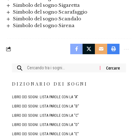
Simbolo del sogno Sigaretta
Simbolo del sogno Scarafaggio
Simbolo del sogno Scandalo
Simbolo del sogno Sirena
Cercare:
DIZIONARIO DEI SOGNI
LIBRO DEI SOGNI: LISTA PAROLE CON LA “A”
LIBRO DEI SOGNI: LISTA PAROLE CON LA “B”
LIBRO DEI SOGNI: LISTA PAROLE CON LA “C”
LIBRO DEI SOGNI: LISTA PAROLE CON LA “D”
LIBRO DEI SOGNI: LISTA PAROLE CON LA “E”