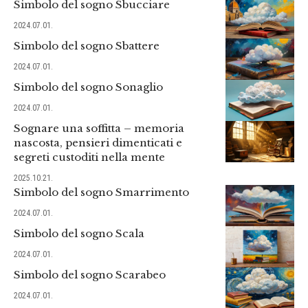
Simbolo del sogno Sbucciare
2024.07.01.
Simbolo del sogno Sbattere
2024.07.01.
Simbolo del sogno Sonaglio
2024.07.01.
Sognare una soffitta – memoria
nascosta, pensieri dimenticati e
segreti custoditi nella mente
2025.10.21.
Simbolo del sogno Smarrimento
2024.07.01.
Simbolo del sogno Scala
2024.07.01.
Simbolo del sogno Scarabeo
2024.07.01.