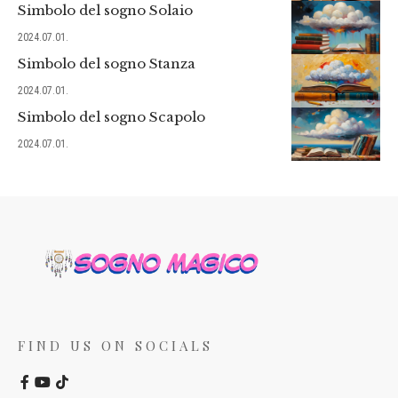
Simbolo del sogno Solaio
2024.07.01.
Simbolo del sogno Stanza
2024.07.01.
Simbolo del sogno Scapolo
2024.07.01.
FIND US ON SOCIALS