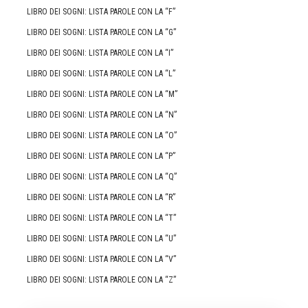
LIBRO DEI SOGNI: LISTA PAROLE CON LA “F”
LIBRO DEI SOGNI: LISTA PAROLE CON LA “G”
LIBRO DEI SOGNI: LISTA PAROLE CON LA “I”
LIBRO DEI SOGNI: LISTA PAROLE CON LA “L”
LIBRO DEI SOGNI: LISTA PAROLE CON LA “M”
LIBRO DEI SOGNI: LISTA PAROLE CON LA “N”
LIBRO DEI SOGNI: LISTA PAROLE CON LA “O”
LIBRO DEI SOGNI: LISTA PAROLE CON LA “P”
LIBRO DEI SOGNI: LISTA PAROLE CON LA “Q”
LIBRO DEI SOGNI: LISTA PAROLE CON LA “R”
LIBRO DEI SOGNI: LISTA PAROLE CON LA “T”
LIBRO DEI SOGNI: LISTA PAROLE CON LA “U”
LIBRO DEI SOGNI: LISTA PAROLE CON LA “V”
LIBRO DEI SOGNI: LISTA PAROLE CON LA “Z”