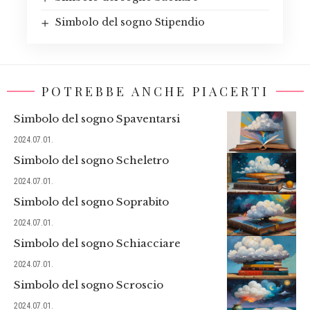
Simbolo del sogno Stipendio
POTREBBE ANCHE PIACERTI
Simbolo del sogno Spaventarsi
2024.07.01.
Simbolo del sogno Scheletro
2024.07.01.
Simbolo del sogno Soprabito
2024.07.01.
Simbolo del sogno Schiacciare
2024.07.01.
Simbolo del sogno Scroscio
2024.07.01.