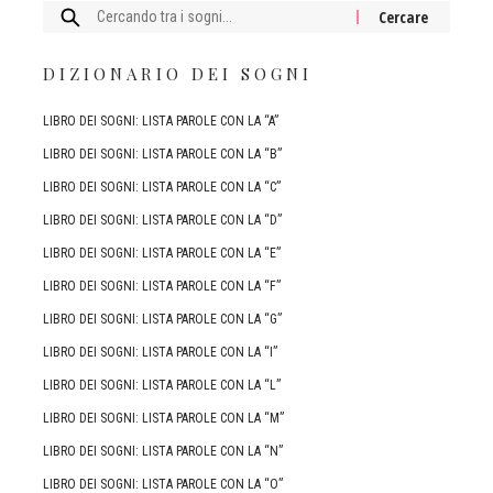
Cercare:
DIZIONARIO DEI SOGNI
LIBRO DEI SOGNI: LISTA PAROLE CON LA “A”
LIBRO DEI SOGNI: LISTA PAROLE CON LA “B”
LIBRO DEI SOGNI: LISTA PAROLE CON LA “C”
LIBRO DEI SOGNI: LISTA PAROLE CON LA “D”
LIBRO DEI SOGNI: LISTA PAROLE CON LA “E”
LIBRO DEI SOGNI: LISTA PAROLE CON LA “F”
LIBRO DEI SOGNI: LISTA PAROLE CON LA “G”
LIBRO DEI SOGNI: LISTA PAROLE CON LA “I”
LIBRO DEI SOGNI: LISTA PAROLE CON LA “L”
LIBRO DEI SOGNI: LISTA PAROLE CON LA “M”
LIBRO DEI SOGNI: LISTA PAROLE CON LA “N”
LIBRO DEI SOGNI: LISTA PAROLE CON LA “O”