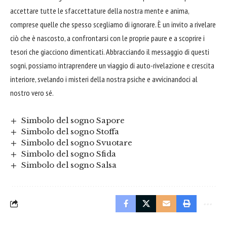
accettare
tutte le sfaccettature della nostra mente e anima,
comprese quelle che spesso scegliamo di ignorare. È un invito a rivelare
ciò che è nascosto, a confrontarsi con le proprie paure e a scoprire i
tesori che giacciono dimenticati. Abbracciando il messaggio di questi
sogni, possiamo intraprendere un viaggio di auto-rivelazione e crescita
interiore, svelando i misteri della nostra psiche e avvicinandoci al
nostro vero sé.
Simbolo del sogno Sapore
Simbolo del sogno Stoffa
Simbolo del sogno Svuotare
Simbolo del sogno Sfida
Simbolo del sogno Salsa