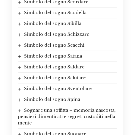
Simbolo del sogno Scordare
Simbolo del sogno Scodella
Simbolo del sogno Sibilla
Simbolo del sogno Schizzare
Simbolo del sogno Scacchi
Simbolo del sogno Satana
Simbolo del sogno Saldare
Simbolo del sogno Salutare
Simbolo del sogno Sventolare
Simbolo del sogno Spina
Sognare una soffitta – memoria nascosta,
pensieri dimenticati e segreti custoditi nella
mente
Simbolo del sogno Suonare