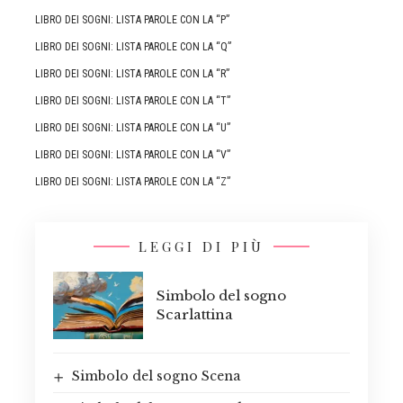
LIBRO DEI SOGNI: LISTA PAROLE CON LA “P”
LIBRO DEI SOGNI: LISTA PAROLE CON LA “Q”
LIBRO DEI SOGNI: LISTA PAROLE CON LA “R”
LIBRO DEI SOGNI: LISTA PAROLE CON LA “T”
LIBRO DEI SOGNI: LISTA PAROLE CON LA “U”
LIBRO DEI SOGNI: LISTA PAROLE CON LA “V”
LIBRO DEI SOGNI: LISTA PAROLE CON LA “Z”
LEGGI DI PIÙ
Simbolo del sogno
Scarlattina
Simbolo del sogno Scena