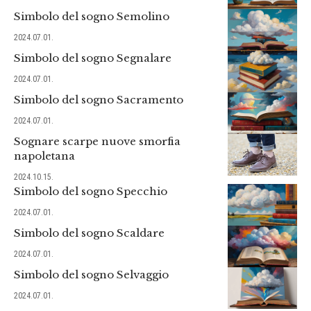
Simbolo del sogno Semolino
2024.07.01.
Simbolo del sogno Segnalare
2024.07.01.
Simbolo del sogno Sacramento
2024.07.01.
Sognare scarpe nuove smorfia
napoletana
2024.10.15.
Simbolo del sogno Specchio
2024.07.01.
Simbolo del sogno Scaldare
2024.07.01.
Simbolo del sogno Selvaggio
2024.07.01.